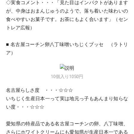
◇実食コメント・・・「見た目はインパクトがあります
が、中身はおまんじゅうのようで、落ち着いた味わいの
食べやすいお菓子です。お茶にもよく合います」（セン
トレア広報）
■ 名古屋コーチン卵八丁味噌いちじくブッセ
（ラトリ
ア）
10個入り1050円
名古屋らしさ度 ・・・☆☆☆
いちじく生産日本一って実は地元っ子もあんまり知らな
い度・・・☆☆☆
愛知県の特産品である名古屋コーチンの卵、八丁味噌、
さらにホワイトクリームにも愛知県が生産日本一である