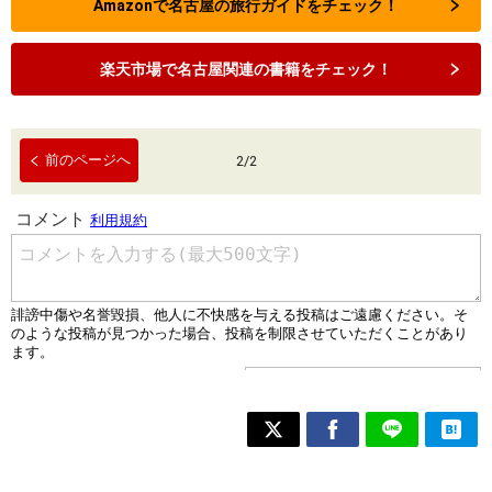
Amazonで名古屋の旅行ガイドをチェック！
楽天市場で名古屋関連の書籍をチェック！
前のページへ
2
/
2