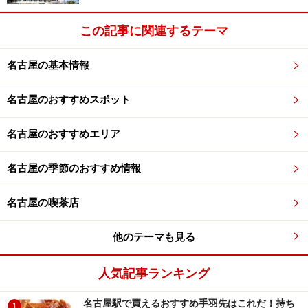
この記事に関連するテーマ
名古屋の基本情報
名古屋のおすすめスポット
名古屋のおすすめエリア
名古屋の季節のおすすめ情報
名古屋の喫茶店
他のテーマも見る
人気記事ランキング
名古屋駅で買えるおすすめ手羽先はこれだ！持ち
1