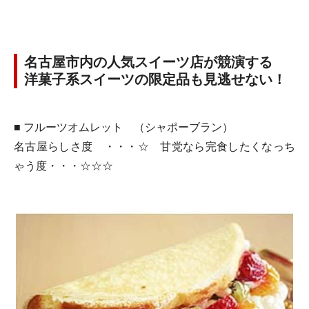
名古屋市内の人気スイーツ店が競演する
洋菓子系スイーツの限定品も見逃せない！
■ フルーツオムレット
（シャポーブラン）
名古屋らしさ度 ・・・☆ 甘党なら完食したくなっち
ゃう度・・・☆☆☆