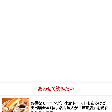
あわせて読みたい
お得なモーニング、小倉トーストもあるけど…
支出額全国1位、名古屋人が「喫茶店」を愛す