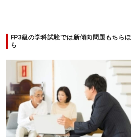
FP3級の学科試験では新傾向問題もちらほ
ら