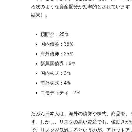
ろ次のような資産配分が効率的とされています
結果）。
預貯金：25％
国内債券：35％
海外債券：25％
新興国債券：6％
国内株式：3％
海外株式：4％
コモディティ：2％
たぶん日本人は、海外の債券や株式、商品を、
す。しかし、リスクの高い資産でも、値動きが
で、リスクが低減するというのが、アセットア