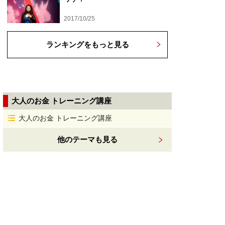
2017/10/25
ランキングをもっと見る
大人のお金 トレーニング講座
大人のお金 トレーニング講座
他のテーマも見る