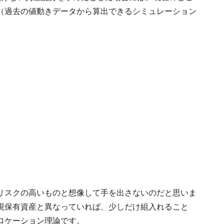
（過去の値動きデータから算出できるシミュレーション
リスクの高いものと想像して手を出さないのだと思いま
現保有資産と異なっていれば、少しだけ組入れること
ロケーション理論です。