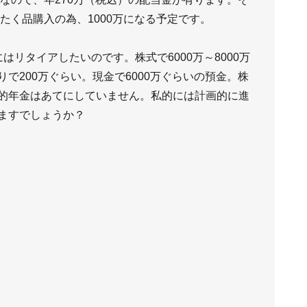
たく品購入の為、1000万になる予定です。
リタイアしたいのです。株式で6000万～8000万
で200万ぐらい。現金で6000万ぐらいの預金。株
的年金はあてにしていません。私的には計画的に進
ますでしょうか？