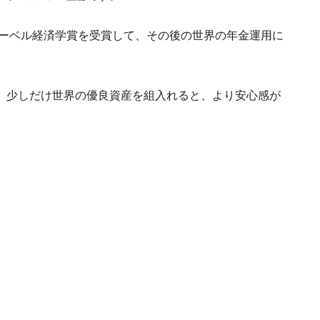
ノーベル経済学賞を受賞して、その後の世界の年金運用に
、少しだけ世界の優良資産を組入れると、より安心感が