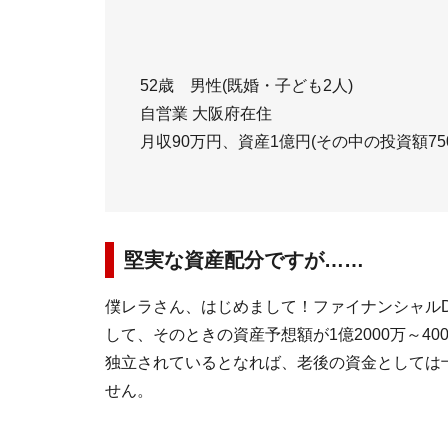
52歳 男性(既婚・子ども2人)
自営業 大阪府在住
月収90万円、資産1億円(その中の投資額750
堅実な資産配分ですが……
僕レラさん、はじめまして！ファイナンシャルD
して、そのときの資産予想額が1億2000万～4
独立されているとなれば、老後の資金としては
せん。