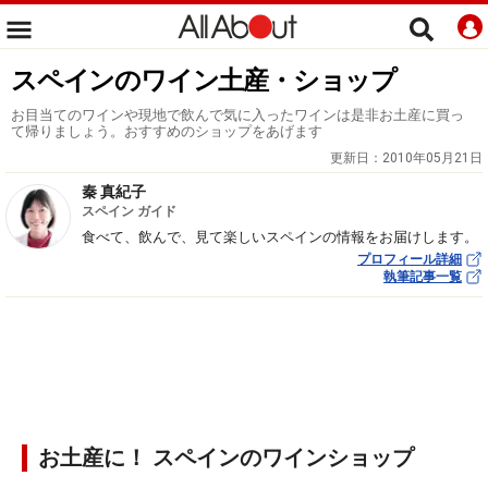
スペインのワイン土産・ショップ
お目当てのワインや現地で飲んで気に入ったワインは是非お土産に買っ
て帰りましょう。おすすめのショップをあげます
更新日：
2010年05月21日
秦 真紀子
スペイン ガイド
食べて、飲んで、見て楽しいスペインの情報をお届けします。
プロフィール詳細
執筆記事一覧
お土産に！ スペインのワインショップ