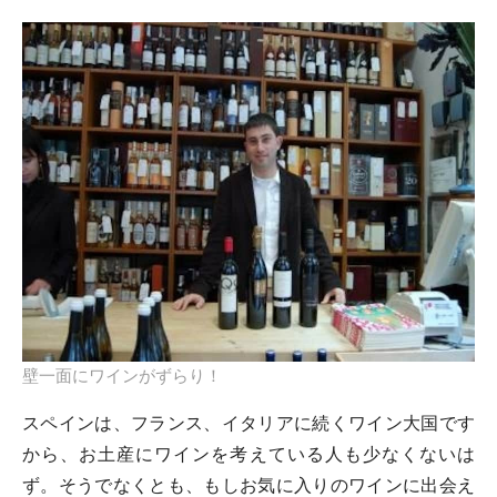
壁一面にワインがずらり！
スペインは、フランス、イタリアに続くワイン大国です
から、お土産にワインを考えている人も少なくないは
ず。そうでなくとも、もしお気に入りのワインに出会え