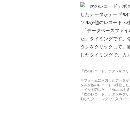
「次のレコード」ボタンをクリ
※フォームに入力したデータが
ソルが他のレコードへ移動した
ァイルを閉じた」「Access
「次のレコード」ボタンをクリ
動したタイミングで、入力デー