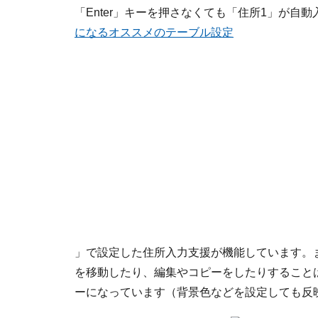
「Enter」キーを押さなくても「住所1」が自
になるオススメのテーブル設定
」で設定した住所入力支援が機能しています。
を移動したり、編集やコピーをしたりすること
ーになっています（背景色などを設定しても反