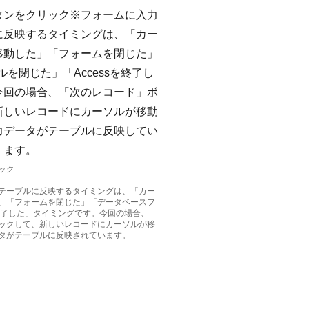
ック
テーブルに反映するタイミングは、「カー
」「フォームを閉じた」「データベースフ
を終了した」タイミングです。今回の場合、
ックして、新しいレコードにカーソルが移
タがテーブルに反映されています。