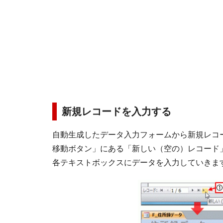
新規レコードを入力する
自動生成したデータ入力フォームから新規レコ
移動ボタン」にある「新しい（空の）レコード
各テキストボックスにデータを入力していきま