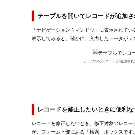
テーブルを開いてレコードが追加さ
「ナビゲーションウィンドウ」に表示されてい
表示してみると、確かに、入力したデータがレ
テーブルでレコードが追加され
レコードを修正したいときに便利な
レコードを修正したいとき、修正対象のレコー
が、フォーム下部にある「検索」ボックスです