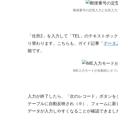
郵便番号の定型入力と住所入力
「住所2」を入力して「TEL」のテキストボッ
り替わります。こちらも、ガイド記事「
データ
能です。
IME入力モードが自動的にオフ
入力が終了したら、「次のレコード」ボタンを
テーブルに自動反映され（※）、フォームに新
データが入力しやすくなることが確認できまし