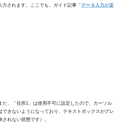
動入力されます。ここでも、ガイド記事「
データ入力が楽
また、「住所1」は使用不可に設定したので、カーソル
はできないようになっており、テキストボックスがグレ
映されない状態です）。