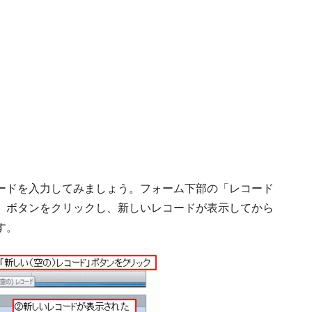
ードを入力してみましょう。フォーム下部の「レコード
」ボタンをクリックし、新しいレコードが表示してから
す。