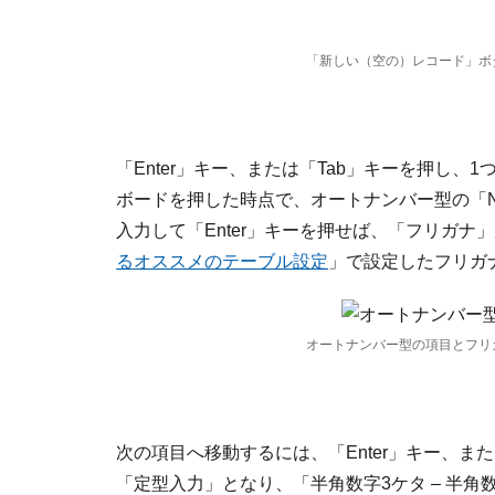
「新しい（空の）レコード」ボ
「Enter」キー、または「Tab」キーを押し
ボードを押した時点で、オートナンバー型の「
入力して「Enter」キーを押せば、「フリガ
るオススメのテーブル設定
」で設定したフリガ
オートナンバー型の項目とフリ
次の項目へ移動するには、「Enter」キー、ま
「定型入力」となり、「半角数字3ケタ – 半