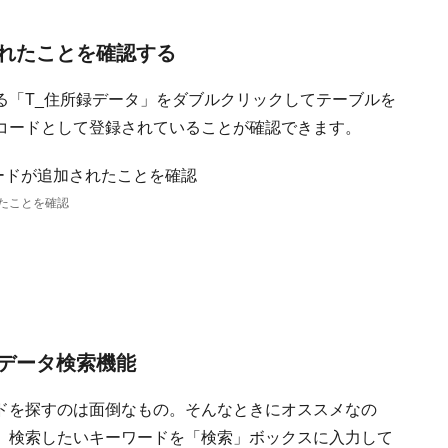
れたことを確認する
る「T_住所録データ」をダブルクリックしてテーブルを
コードとして登録されていることが確認できます。
たことを確認
データ検索機能
ドを探すのは面倒なもの。そんなときにオススメなの
。検索したいキーワードを「検索」ボックスに入力して