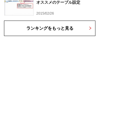
オススメのテーブル設定
2015/02/26
ランキングをもっと見る