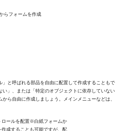
ル」と呼ばれる部品を自由に配置して作成することもで
ない」、または「特定のオブジェクトに依存していない
ムから自由に作成しましょう。メインメニューなどは、