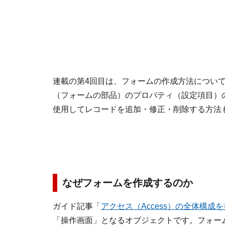
連載の第4回目は、フォームの作成方法につい
（フォームの部品）のプロパティ（設定項目）
使用してレコードを追加・修正・削除する方法
なぜフォームを作成するのか
ガイド記事「
アクセス（Access）の全体構成
「操作画面」となるオブジェクトです。フォー