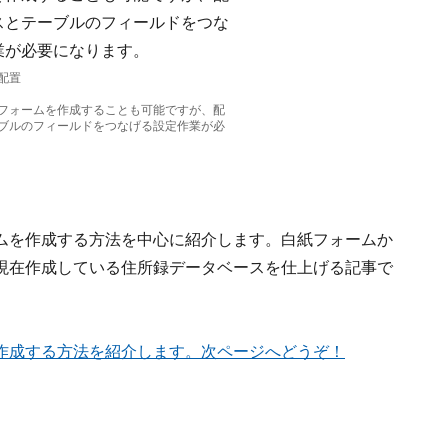
配置
フォームを作成することも可能ですが、配
ブルのフィールドをつなげる設定作業が必
ムを作成する方法を中心に紹介します。白紙フォームか
現在作成している住所録データベースを仕上げる記事で
作成する方法を紹介します。次ページへどうぞ！