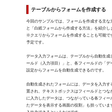
テーブルからフォームを作成する
今回のサンプルでは、フォームを作成する主な
と「白紙フォームから作成する方法」を紹介し
※クエリからフォームを作成することも可能で
予定です。
データ入力フォームは、テーブルから自動生成
ールド（入力項目）」と、各フィールドの「デ
設定からフォームを自動生成できるのです。
自動生成されたフォームには、データを入力す
置され、テキストボックスはフィールドとつな
に入力したデータは、つながっている各フィー
たデータを表示する画面の役割」も担っていま