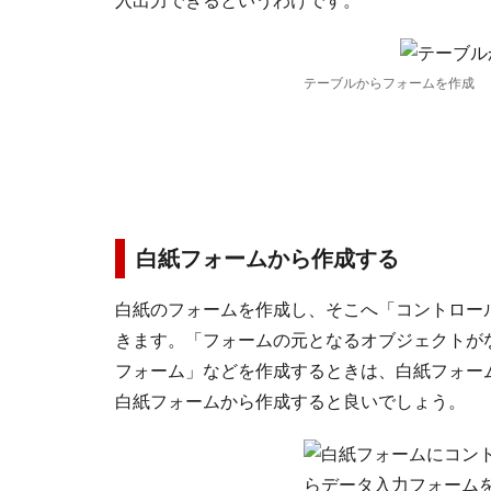
入出力できるというわけです。
テーブルからフォームを作成
白紙フォームから作成する
白紙のフォームを作成し、そこへ「コントロー
きます。「フォームの元となるオブジェクトが
フォーム」などを作成するときは、白紙フォー
白紙フォームから作成すると良いでしょう。