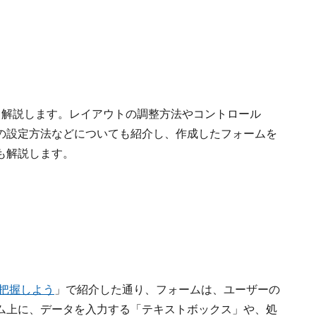
て解説します。レイアウトの調整方法やコントロール
の設定方法などについても紹介し、作成したフォームを
も解説します。
を把握しよう
」で紹介した通り、フォームは、ユーザーの
ム上に、データを入力する「テキストボックス」や、処