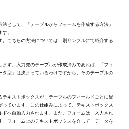
方法として、「テーブルからフォームを作成する方法」
ます。
す。こちらの方法については、別サンプルにて紹介する
します。入力先のテーブルが作成済みであれば、「フィ
ータ型」は決まっているわけですから、そのテーブルの
るテキストボックスが、テーブルのフィールドごとに配
がっています。この仕組みによって、テキストボックス
ルドへ自動入力されます。また、フォームは「入力され
す。フォーム上のテキストボックスを介して、データを