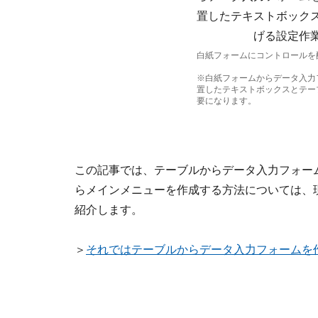
白紙フォームにコントロールを
※白紙フォームからデータ入力
置したテキストボックスとテー
要になります。
この記事では、テーブルからデータ入力フォー
らメインメニューを作成する方法については、
紹介します。
＞
それではテーブルからデータ入力フォームを