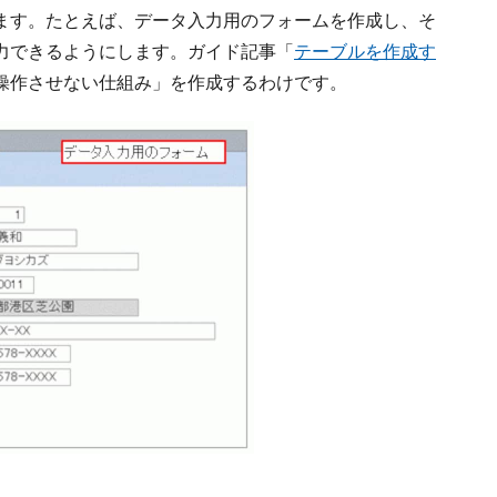
ます。たとえば、データ入力用のフォームを作成し、そ
力できるようにします。ガイド記事「
テーブルを作成す
操作させない仕組み」を作成するわけです。