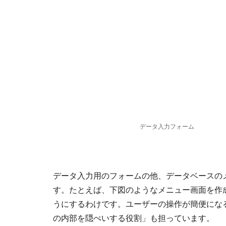
データ入力フォーム
データ入力用のフォームの他、データベースの
す。たとえば、下図のようなメニュー画面を作
うにするわけです。ユーザーの操作が簡便にな
の内部を隠ぺいする役割」も担っています。