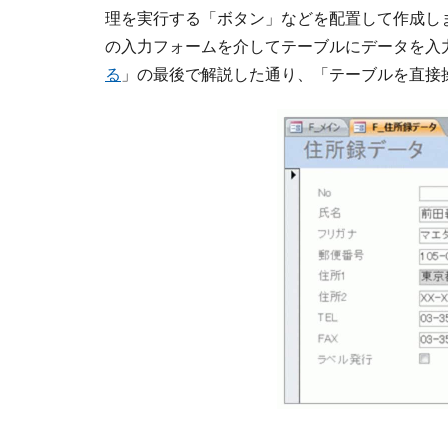
理を実行する「ボタン」などを配置して作成し
の入力フォームを介してテーブルにデータを入
る
」の最後で解説した通り、「テーブルを直接