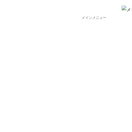
メインメニュー