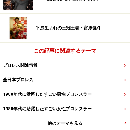
平成生まれの三冠王者・宮原健斗
この記事に関連するテーマ
プロレス関連情報
全日本プロレス
1980年代に活躍したすごい男性プロレスラー
1980年代に活躍したすごい女性プロレスラー
他のテーマも見る