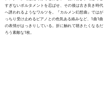
すぎないポルタメントを忍ばせ、その後は古き良き時代
へ誘われるようなワルツを。『カルメン幻想曲』ではが
っちり受け止めるピアノとの色気ある絡みなど、1曲1曲
の表情がはっきりしている。折に触れて聴きたくなるだ
ろう素敵な1枚。