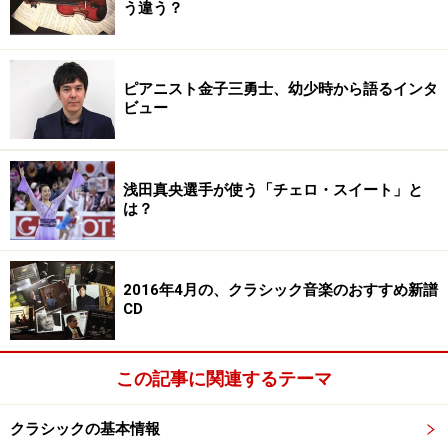
う違う？
ピアニスト金子三勇士、幼少時から語るインタ
ビュー
浅田真央選手が使う「チェロ・スイート」と
は？
2016年4月の、クラシック音楽のおすすめ新譜
CD
この記事に関連するテーマ
クラシックの基本情報