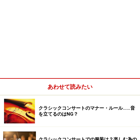
あわせて読みたい
クラシックコンサートのマナー・ルール……音
を立てるのはNG？
クラシックコンサートでの服装は？楽しむ為の