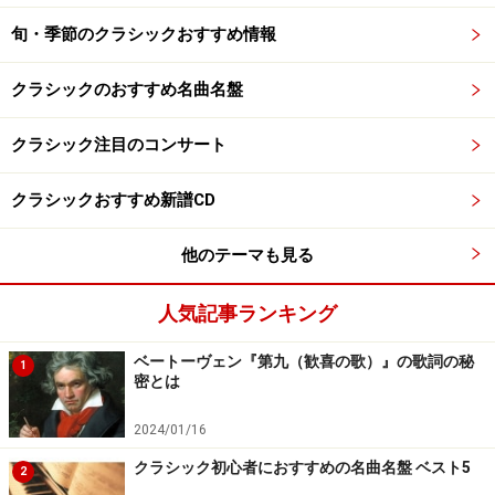
旬・季節のクラシックおすすめ情報
クラシックのおすすめ名曲名盤
クラシック注目のコンサート
クラシックおすすめ新譜CD
他のテーマも見る
人気記事ランキング
ベートーヴェン『第九（歓喜の歌）』の歌詞の秘
1
密とは
2024/01/16
クラシック初心者におすすめの名曲名盤 ベスト5
2