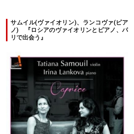
サムイル(ヴァイオリン)、ランコヴァ(ピア
ノ) 『ロシアのヴァイオリンとピアノ、パ
リで出会う』