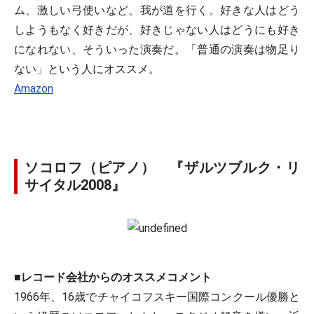
ム、激しい弓使いなど、我が道を行く。好きな人はどう
しようもなく好きだが、好きじゃない人はどうにも好き
になれない、そういった演奏だ。「普通の演奏は物足り
ない」という人にオススメ。
Amazon
ソコロフ（ピアノ） 『ザルツブルク・リ
サイタル2008』
■レコード会社からのオススメコメント
1966年、16歳でチャイコフスキー国際コンクール優勝と