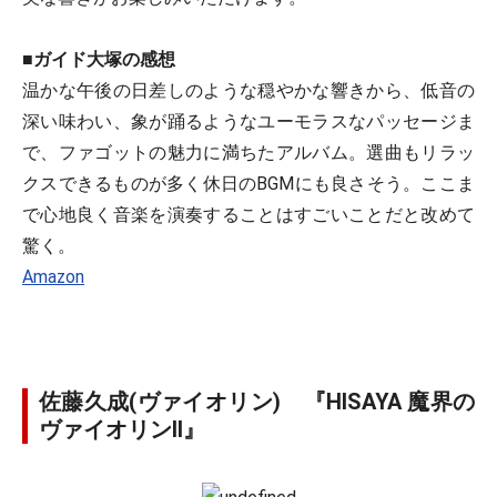
■ガイド大塚の感想
温かな午後の日差しのような穏やかな響きから、低音の
深い味わい、象が踊るようなユーモラスなパッセージま
で、ファゴットの魅力に満ちたアルバム。選曲もリラッ
クスできるものが多く休日のBGMにも良さそう。ここま
で心地良く音楽を演奏することはすごいことだと改めて
驚く。
Amazon
佐藤久成(ヴァイオリン) 『HISAYA 魔界の
ヴァイオリンII』