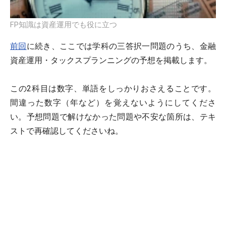
FP知識は資産運用でも役に立つ
前回
に続き、ここでは学科の三答択一問題のうち、金融
資産運用・タックスプランニングの予想を掲載します。
この2科目は数字、単語をしっかりおさえることです。
間違った数字（年など）を覚えないようにしてくださ
い。予想問題で解けなかった問題や不安な箇所は、テキ
ストで再確認してくださいね。