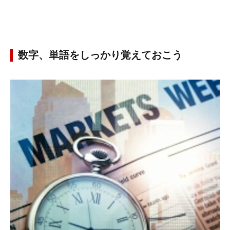
数字、単語をしっかり覚えておこう