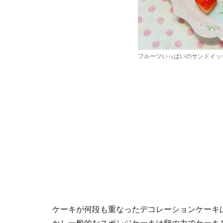
フルーツいっぱいのサンドイッ
ケーキが何段も重なったデコレーションケーキ