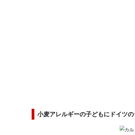
小麦アレルギーの子どもにドイツの