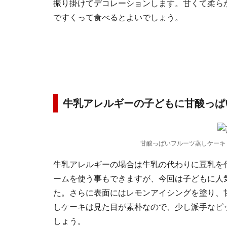
振り掛けてデコレーションします。甘くて柔ら
ですくって食べるとよいでしょう。
牛乳アレルギーの子どもに甘酸っぱ
甘酸っぱいフルーツ蒸しケーキ
牛乳アレルギーの場合は牛乳の代わりに豆乳を
ームを使う事もできますが、今回は子どもに人
た。さらに表面にはレモンアイシングを塗り、
しケーキは見た目が素朴なので、少し派手なピ
しょう。