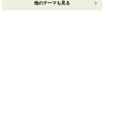
他のテーマも見る