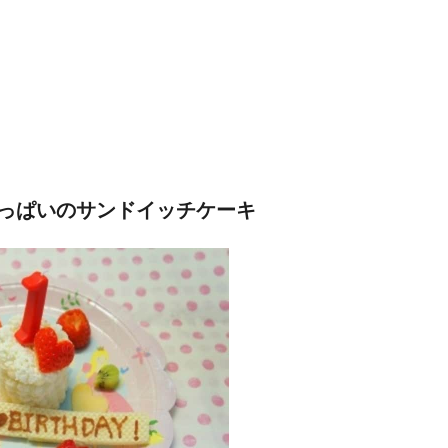
っぱいのサンドイッチケーキ