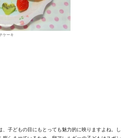
チケーキ
は、子どもの目にもとっても魅力的に映りますよね。し