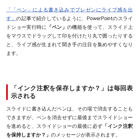
「「ペン」による書き込みでプレゼンにライブ感を出
す」
の記事で紹介しているように、PowerPointのスライ
ドショー実行時に
「ペン」
の機能を使って、スライド上
をマウスでドラッグして印を付けたり丸で囲ったりする
と、ライブ感が生まれて聞き手の注目を集めやすくなり
ます。
「インク注釈を保存しますか？」は毎回表
示される
スライドに書き込んだペンは、その場で消去することも
できますが、ペンを消去せずに最後までスライドショー
を進めると、スライドショーの最後に必ず
「インク注釈
を保持しますか？」
のメッセージが表示されます。