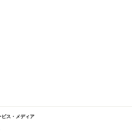
tサービス・メディア
ス