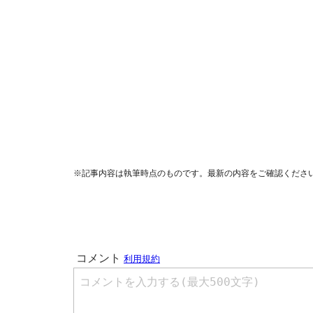
※記事内容は執筆時点のものです。最新の内容をご確認くださ