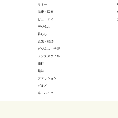
マネー
健康・医療
ビューティ
デジタル
暮らし
恋愛・結婚
ビジネス・学習
メンズスタイル
旅行
趣味
ファッション
グルメ
車・バイク