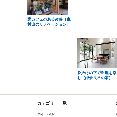
家カフェのある改修［東
村山のリノベーション］
吹抜けの下で料理を楽
む［鎌倉長谷の家］
カテゴリー一覧
住宅・不動産