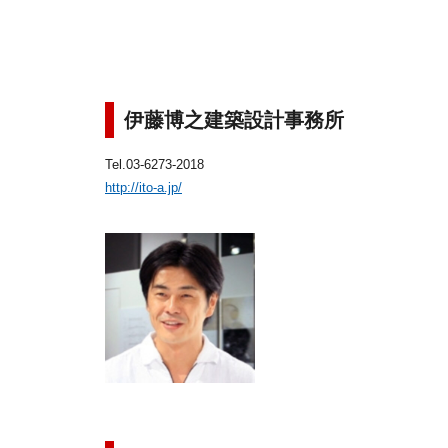
伊藤博之建築設計事務所
Tel.03-6273-2018
http://ito-a.jp/