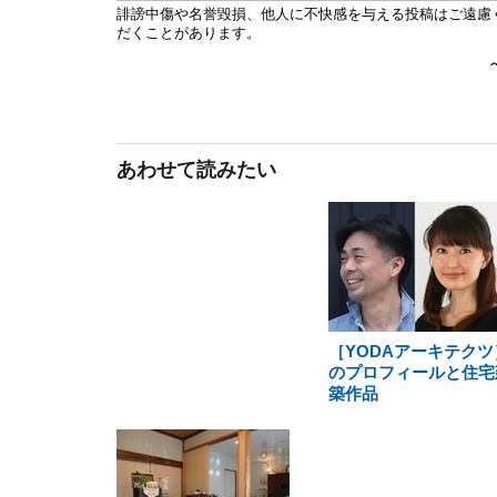
あわせて読みたい
［YODAアーキテクツ
のプロフィールと住宅
築作品