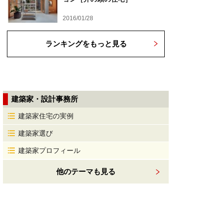
2016/01/28
ランキングをもっと見る
建築家・設計事務所
建築家住宅の実例
建築家選び
建築家プロフィール
他のテーマも見る