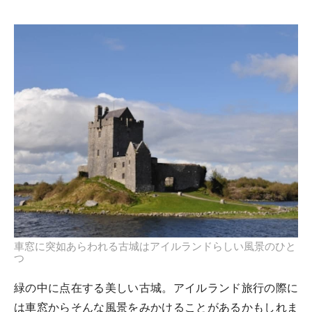
車窓に突如あらわれる古城はアイルランドらしい風景のひと
つ
緑の中に点在する美しい古城。アイルランド旅行の際に
は車窓からそんな風景をみかけることがあるかもしれま