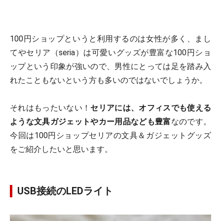
100円ショップというと利用するのは女性が多く、まし
てやセリア（seria）は可愛いグッズが豊富な100円ショ
ップという印象が強いので、男性にとっては足を踏み入
れたこともないという方も多いのではないでしょうか。
それはもったいない！
セリアには、オフィスでも使える
ような文具ガジェットやカー用品なども豊富
なのです。
今回は100円ショップセリアの文具＆ガジェットグッズ
をご紹介したいと思います。
USB接続のLEDライト