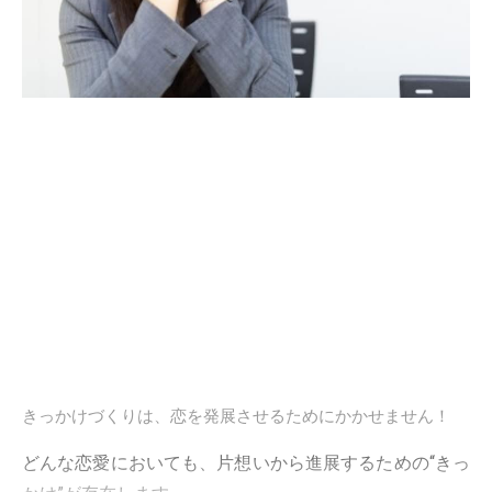
きっかけづくりは、恋を発展させるためにかかせません！
どんな恋愛においても、片想いから進展するための“きっ