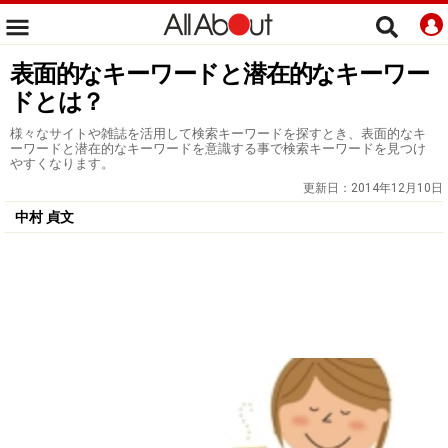
表面的なキーワードと潜在的なキーワー
ドとは？
様々なサイトや雑誌を活用して検索キーワードを探すとき、表面的なキ
ーワードと潜在的なキーワードを意識する事で検索キーワードを見つけ
やすくなります。
更新日：
2014年12月10日
中村 貞文