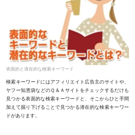
表面的と潜在的な検索キーワード
検索キーワードにはアフィリエイト広告主のサイトや、
ヤフー知恵袋などのＱ＆Ａサイトをチェックするだけも
見つかる表面的な検索キーワードと、そこからひと手間
加えて掘り下げることで見つかる潜在的な検索キーワー
ドがあります。