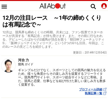
12月の注目レース ～1年の締めくくり
は有馬記念で～
12月は、競馬界も締めくくりの時期。月末には、ファン投票でスターホ
ースが共演する「有馬記念」が待ち受けます。また、その前に行なわれ
る、デビューしたばかりの2歳馬が頂点を競う「朝日杯フューチュリティ
S」「阪神ジュベナイルフィリーズ」という2つのG1も注目。今回は、こ
の3レースの見どころを紹介します。
更新日：
2014年12月04日
河合 力
競馬 ガイド
ギャンブルだけでなく、スポーツとしての競馬の魅力を伝える
ため、様々な角度からその楽しみ方を提案するフリーライタ
ー。競馬専門サイトや、スポーツ総合サイトなどに寄稿。ま
た、競馬と恋愛、仕事などを結び付けた新しい楽しみ方も数多
く提案する。
プロフィール詳細
執筆記事一覧