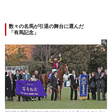
数々の名馬が引退の舞台に選んだ
「有馬記念」