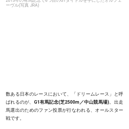
2013年の有馬記念で6つ目のG1タイトルを手にしたオルフェ
ーヴル(写真 JRA)
数ある日本のレースにおいて、「ドリームレース」と呼
ばれるのが、
G1有馬記念(芝2500m／中山競馬場)
。出走
馬選出のためのファン投票が行なわれる、オールスター
戦です。