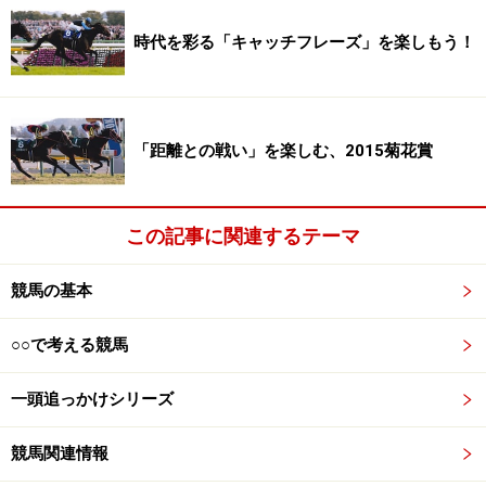
ースのうち、二つのレースでオルフェーヴルの2着に敗
時代を彩る「キャッチフレーズ」を楽しもう！
れていた馬がいました。同世代のウインバリアシオンで
す。
「オルフェーヴルさえいなければ……」という声も聞こえ
「距離との戦い」を楽しむ、2015菊花賞
るほど、ウインバリアシオンも強かったのですが、三冠
レースではライバルにかなわず無冠。そしてその後は、
この記事に関連するテーマ
屈腱炎(くっけんえん)という大けがにより、約1年半もの
長期休養に入ってしまいました。
競馬の基本
その間に、オルフェーヴルは海を渡り凱旋門賞で2度の2
○○で考える競馬
着。そして、5歳となった2013年の有馬記念で引退を迎
えるのですが、ここに間に合わせるように復帰してきた
一頭追っかけシリーズ
のがウインバリアシオンでした。
競馬関連情報
三冠レースでしのぎを削った2頭の最後の戦い。その結