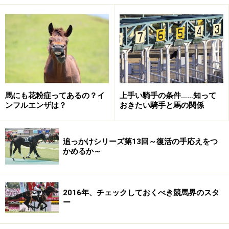
とされる凱旋門賞(芝2400m／フランス・ロンシャン競馬
場)で2年連続2着するオルフェーヴル。このような「世代
交代」のシーンが訪れるのも、有馬記念の特徴です。
名ライバルが引退に華を添えた
オルフェーヴルのラストラン
馬にも花粉症ってあるの？イ
上手い騎手の条件……知って
ンフルエンザは？
おきたい騎手と馬の関係
オルフェーヴルは、引退戦で驚異的な走りを見せて圧勝(写
追っかけシリーズ第13回～復活の手応えをつ
真 JRA)
かめるか～
そのオルフェーヴルが、引退戦として臨んだ2013年の有
馬記念。ここでも一つ、名ドラマが生まれました。
2016年、チェックしておくべき競馬界のスタ
ー
2年前、3歳馬が世代の王者を決める「三冠レース」を圧
倒的な強さで総なめにしたオルフェーヴル。その三冠レ