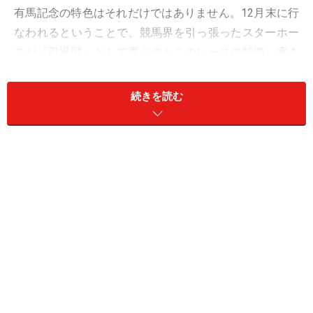
有馬記念の特色はそれだけではありません。12月末に行
なわれるということで、競馬界を引っ張ったスターホー
スが「引退戦」として選ぶのもこのレースの特徴。寒さ
厳しい中で行なわれるこのG1レースは、ほかとは違った
独特の雰囲気に包まれます。
続きを読む
そんな有馬記念では、数々のドラマが生まれてきまし
た。それまで不振にあえいでいた“アイドルホース”のオ
グリキャップが、引退戦で奇跡の復活を遂げた1990年の
有馬記念は、この季節がくるたびに語られる名ドラマで
す。