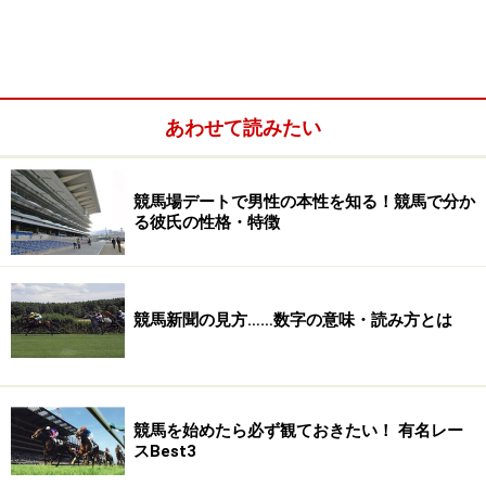
あわせて読みたい
競馬場デートで男性の本性を知る！競馬で分か
る彼氏の性格・特徴
反対に、引退戦の難しさを感じるレースでもあります。
G1レースを6勝し、どんな展開でも優勝争いに絡んでき
た牝馬のブエナビスタは、引退戦となった2011年の有馬
競馬新聞の見方……数字の意味・読み方とは
記念で7着と大敗を喫してしまいました。レース後の引
退式では、ブエナビスタの目の下に涙のようなものがあ
り、まるで彼女が泣いているかのような姿が話題になり
ました。
競馬を始めたら必ず観ておきたい！ 有名レー
スBest3
そしてそのときに勝者となったのが、のちに世界最高峰