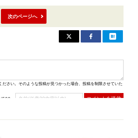
次のページへ