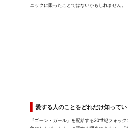
ニックに限ったことではないかもしれません。
愛する人のことをどれだけ知ってい
『ゴーン・ガール』を配給する20世紀フォックス