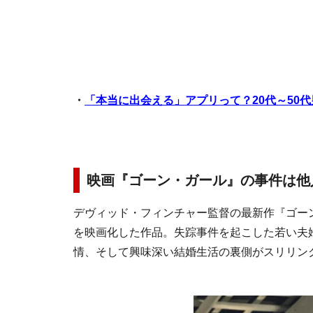
・
「本当に出会える」アプリって？20代～50
映画『ゴーン・ガール』の事件は他
デヴィッド・フィンチャー監督の最新作『ゴーン
を映画化した作品。失踪事件を起こした若い夫
情、そして興味深い結婚生活の裏側がスリリン