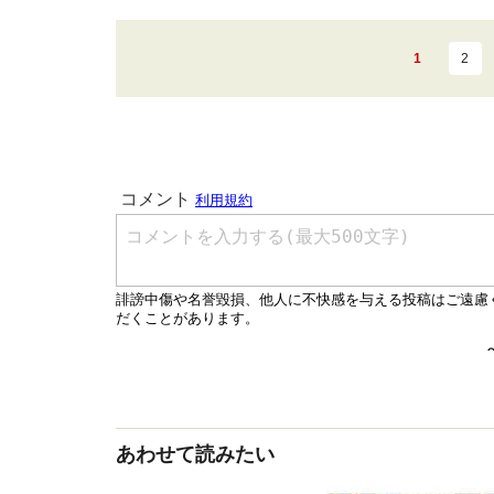
1
2
あわせて読みたい