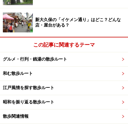
新大久保の「イケメン通り」はどこ？どんな
店・屋台がある？
この記事に関連するテーマ
グルメ・行列・銭湯の散歩ルート
和む散歩ルート
江戸風情を探す散歩ルート
昭和を振り返る散歩ルート
散歩関連情報