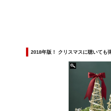
2018年版！ クリスマスに聴いて