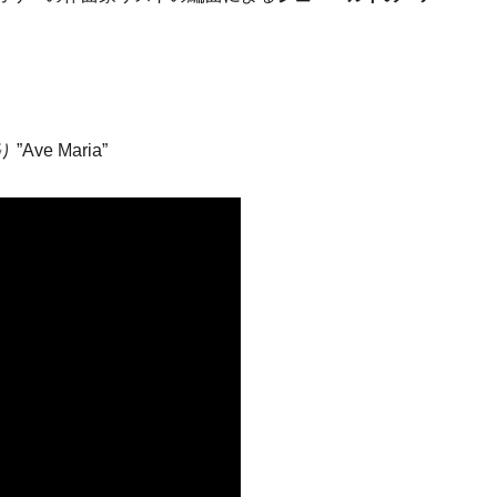
e Maria”