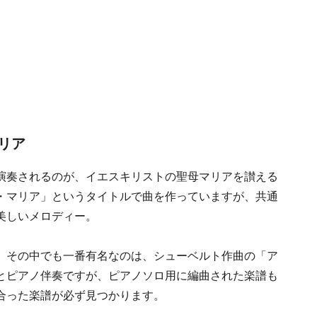
リア
演奏されるのが、イエスキリストの聖母マリアを讃える
・マリア」というタイトルで曲を作っていますが、共通
美しいメロディー。
。その中でも一番有名なのは、シューベルト作曲の「ア
とピアノ伴奏ですが、ピアノソロ用に編曲された楽譜も
合った楽譜が必ず見つかります。