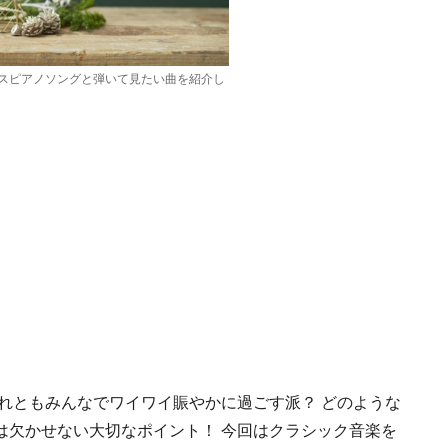
スピアノソングと弾いて見たい曲を紹介し
れともみんなでワイワイ賑やかに過ごす派？ どのような
は欠かせない大切なポイント！ 今回はクラシック音楽を