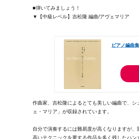
■弾いてみましょう！
▼【中級レベル】吉松隆 編曲/アヴェマリア
ピアノ編曲集
作曲家、吉松隆によるとても美しい編曲で、シ
ェ・マリア」が収録されています。
自分で演奏するには難易度が高くなりますが、
高いテクニックを要する作品を多く残したハン