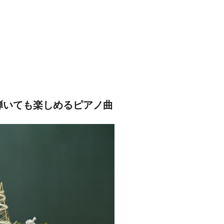
も弾いても楽しめるピアノ曲