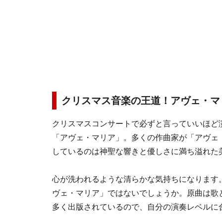
クリスマス音楽の王道！アヴェ・マ
クリスマスコンサートで必ずと言っていいほど
「アヴェ・マリア」。多くの作曲家が「アヴェ
しているのは神聖な響きと優しさに満ち溢れた
心が洗われるような清らかな気持ちになります
ヴェ・マリア」ではないでしょうか。原曲は歌
多く出版されているので、自分の演奏レベルに