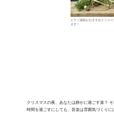
ピアノ講師がおすすめクリスマ
ます！
クリスマスの夜、あなたは静かに過ごす派？ そ
時間を過ごすにしても、音楽は雰囲気づくりに