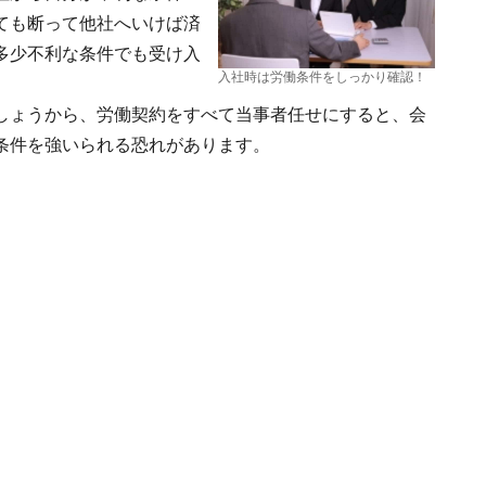
ても断って他社へいけば済
多少不利な条件でも受け入
入社時は労働条件をしっかり確認！
しょうから、労働契約をすべて当事者任せにすると、会
条件を強いられる恐れがあります。