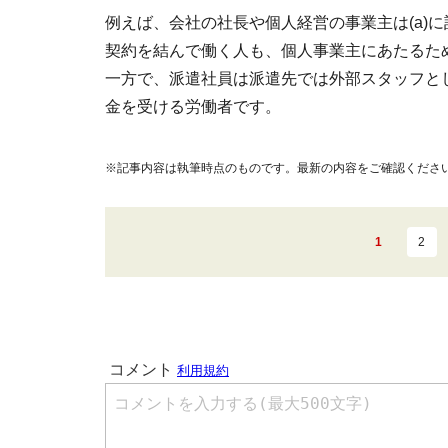
例えば、会社の社長や個人経営の事業主は(a)
契約を結んで働く人も、個人事業主にあたるた
一方で、派遣社員は派遣先では外部スタッフと
金を受ける労働者です。
※記事内容は執筆時点のものです。最新の内容をご確認くださ
1
2