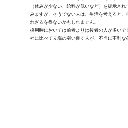
（休みが少ない、給料が低いなど）を提示され
みますが、そうでない人は、生活を考えると、
れざるを得ないかもしれません。
採用時においては前者よりは後者の人が多いで
社に比べて立場の弱い働く人が、不当に不利な