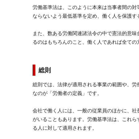
労働基準法は、このように本来は当事者間の対
ならないよう最低基準を定め、働く人を保護す
また、数ある労働関連諸法令の中で憲法的意味
るのはもちろんのこと、働く人であれば全ての
総則
総則では、法律が適用される事業の範囲や、労
なのが「労働者の定義」です。
会社で働く人には、一般の従業員のほかに、社
がいることもあります。労働基準法は、これら
る人に対して適用されます。