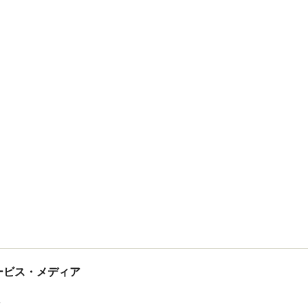
tサービス・メディア
ス