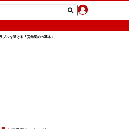
ラブルを避ける「労働契約の基本」