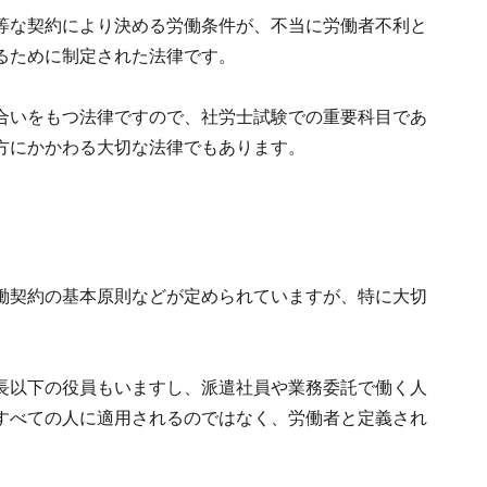
等な契約により決める労働条件が、不当に労働者不利と
るために制定された法律です。
合いをもつ法律ですので、社労士試験での重要科目であ
方にかかわる大切な法律でもあります。
働契約の基本原則などが定められていますが、特に大切
長以下の役員もいますし、派遣社員や業務委託で働く人
すべての人に適用されるのではなく、労働者と定義され