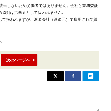
に該当しないため労働者ではありません。会社と業務委託
め原則は労働者として扱われません。
して扱われますが、派遣会社（派遣元）で雇用されて賃
い。
次のページへ