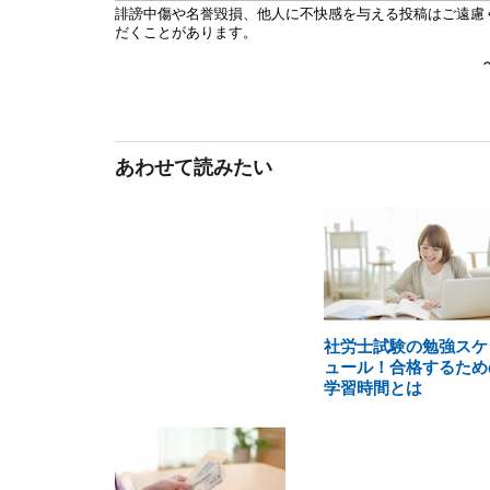
あわせて読みたい
社労士試験の勉強スケ
ュール！合格するため
学習時間とは