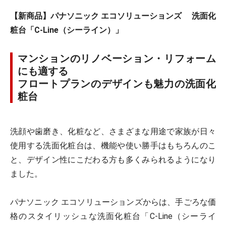
【新商品】パナソニック エコソリューションズ 洗面化
粧台「C-Line（シーライン）」
マンションのリノベーション・リフォーム
にも適する
フロートプランのデザインも魅力の洗面化
粧台
洗顔や歯磨き、化粧など、さまざまな用途で家族が日々
使用する洗面化粧台は、機能や使い勝手はもちろんのこ
と、デザイン性にこだわる方も多くみられるようになり
ました。
パナソニック エコソリューションズからは、手ごろな価
格のスタイリッシュな洗面化粧台「C-Line（シーライ