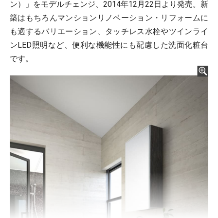
ン）」をモデルチェンジ、2014年12月22日より発売。新
築はもちろんマンションリノベーション・リフォームに
も適するバリエーション、タッチレス水栓やツインライ
ンLED照明など、便利な機能性にも配慮した洗面化粧台
です。