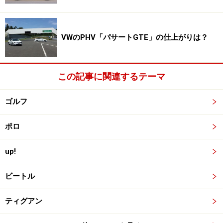
VWのPHV「パサートGTE」の仕上がりは？
この記事に関連するテーマ
ゴルフ
ポロ
up!
ビートル
ティグアン