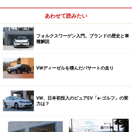
あわせて読みたい
フォルクスワーゲン入門。ブランドの歴史と車
種解説
VWディーゼルを積んだパサートの走り
VW、日本初投入のピュアEV「e-ゴルフ」の実
力は？