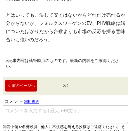
とはいっても、決して安くはないからどれだけ売れるか
分からないが、フォルクスワーゲンのEV、PHV戦略は緒
についたばかりだから台数よりも市場の反応を探る意味
合いも強いのだろう。
※記事内容は執筆時点のものです。最新の内容をご確認くださ
い。
前のページへ
2
/
2