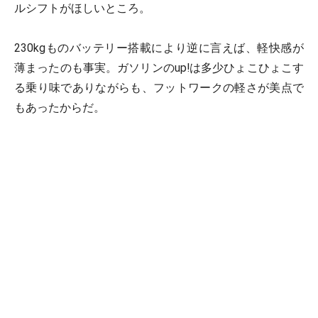
ルシフトがほしいところ。
230kgものバッテリー搭載により逆に言えば、軽快感が
薄まったのも事実。ガソリンのup!は多少ひょこひょこす
る乗り味でありながらも、フットワークの軽さが美点で
もあったからだ。