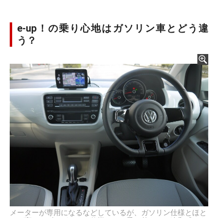
e-up！の乗り心地はガソリン車とどう違
う？
メーターが専用になるなどしているが、ガソリン仕様とほと