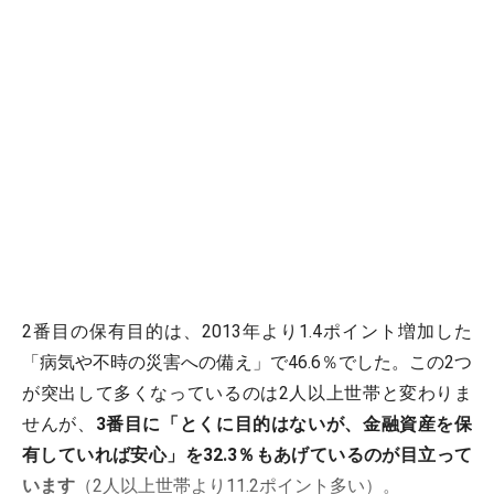
2番目の保有目的は、2013年より1.4ポイント増加した
「病気や不時の災害への備え」で46.6％でした。この2つ
が突出して多くなっているのは2人以上世帯と変わりま
せんが、
3番目に「とくに目的はないが、金融資産を保
有していれば安心」を32.3％もあげているのが目立って
います
（2人以上世帯より11.2ポイント多い）。