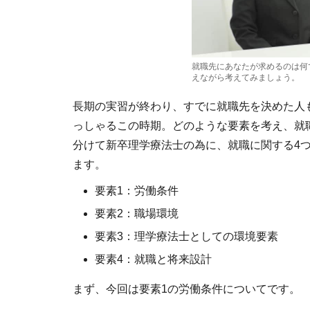
就職先にあなたが求めるのは何
えながら考えてみましょう。
長期の実習が終わり、すでに就職先を決めた人
っしゃるこの時期。どのような要素を考え、就
分けて新卒理学療法士の為に、就職に関する4
ます。
要素1：労働条件
要素2：職場環境
要素3：理学療法士としての環境要素
要素4：就職と将来設計
まず、今回は要素1の労働条件についてです。