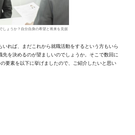
でしょうか？自分自身の希望と将来を見据
もいれば、まだこれから就職活動をするという方もいら
職先を決めるのが望ましいのでしょうか。そこで数回に
つの要素を以下に挙げましたので、ご紹介したいと思い