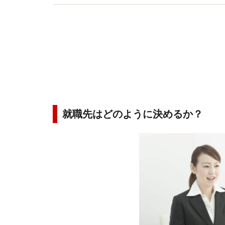
就職先はどのように決めるか？