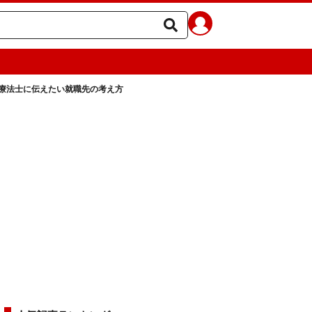
療法士に伝えたい就職先の考え方