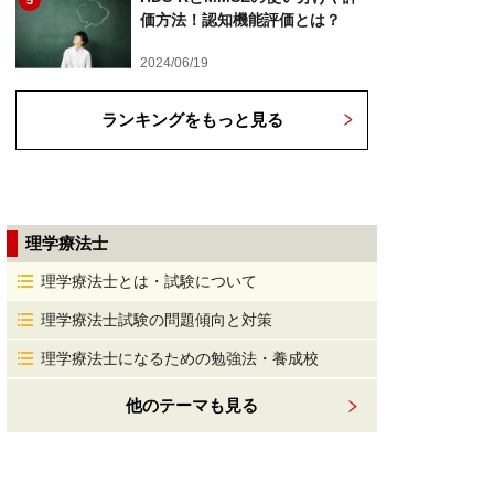
5
価方法！認知機能評価とは？
2024/06/19
ランキングをもっと見る
理学療法士
理学療法士とは・試験について
理学療法士試験の問題傾向と対策
理学療法士になるための勉強法・養成校
他のテーマも見る