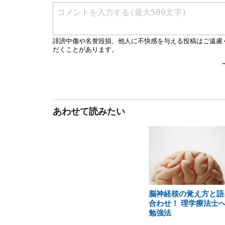
あわせて読みたい
脳神経核の覚え方と語
合わせ！ 理学療法士
勉強法