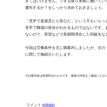
ぎてはいけません。できる限り実際に働いてい
優先するか？をしっかり決めておきましょう。
「見学で直接見たら安心だ」という方もいらっ
見学で職場の状況がわかるものではないです。
ないので、実習などで長期間滞在した同級生な
今回は労働条件を主に御案内しましたが、次の
に関して御紹介いたします。
※記事内容は執筆時点のものです。最新の内容をご確認くださ