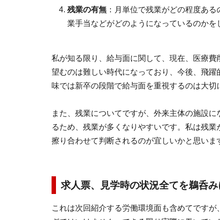
残業の有無
：月単位で残業がどの程度ある
業手当などがどのようになっているのかを
私が知る限り、給与面に関して、現在、医療費
望むのは難しい時代になっており、今後、飛躍
味では新卒の段階で給与面を重視するのは大切
また、残業についてですが、外来主体の施設に
るため、残業が多くなりやすいです。私は残業
擦り合わせて判断されるのが宜しいかと思いま
求人票、見学時の状況全てを鵜呑み
これは次回紹介する労働環境面も含めてですが