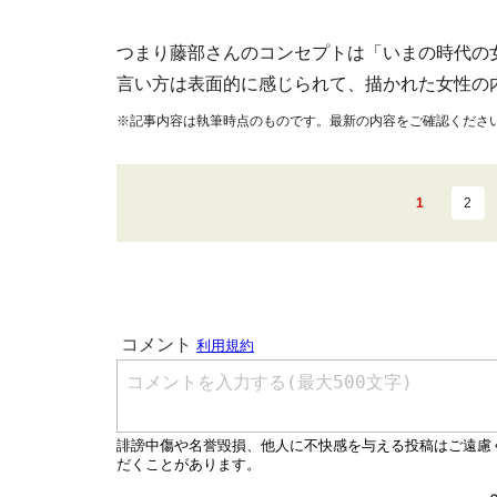
つまり藤部さんのコンセプトは「いまの時代の
言い方は表面的に感じられて、描かれた女性の
※記事内容は執筆時点のものです。最新の内容をご確認くださ
1
2