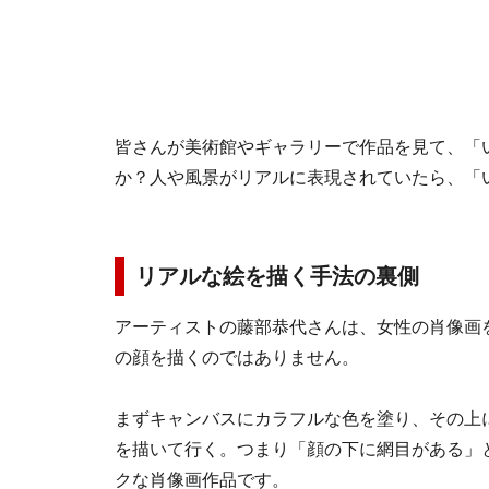
皆さんが美術館やギャラリーで作品を見て、「
か？人や風景がリアルに表現されていたら、「
リアルな絵を描く手法の裏側
アーティストの藤部恭代さんは、女性の肖像画
の顔を描くのではありません。
まずキャンバスにカラフルな色を塗り、その上
を描いて行く。つまり「顔の下に網目がある」
クな肖像画作品です。