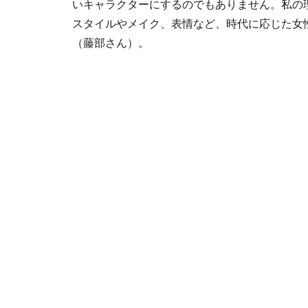
いキャラクターにするのでもありません。私の
スタイルやメイク、表情など、時代に応じた女
（藤部さん）。