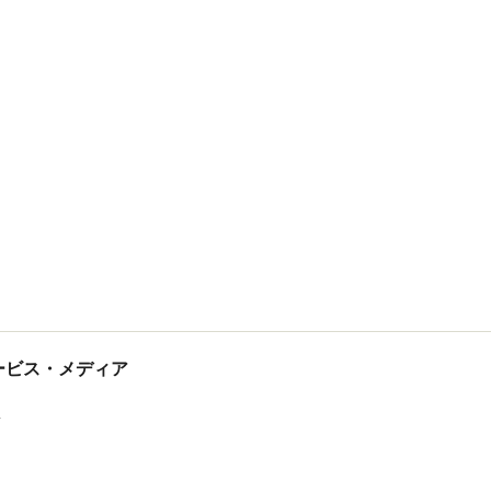
tサービス・メディア
ス