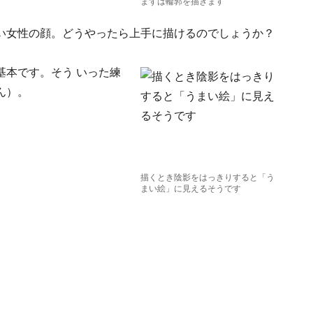
まずは輪郭を描きます
い女性の顔。どうやったら上手に描けるのでしょうか？
基本です。そう いった練
ん）。
描くとき陰影をはっきりすると「う
まい絵」に見えるそうです