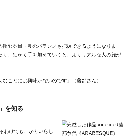
の輪郭や目・鼻のバランスも把握できるようになりま
たり、細かく手を加えていくと、よりリアルな人の顔が
んなことには興味がないのです」（藤部さん）。
」を知る
いるわけでも、かわいらし