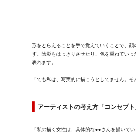
形をとらえることを手で覚えていくことで、顔
す。陰影をはっきりさせたり、色を重ねていっ
表れます。
「でも私は、写実的に描こうとしてません。そ
アーティストの考え方「コンセプト
「私の描く女性は、具体的な●●さんを描いて