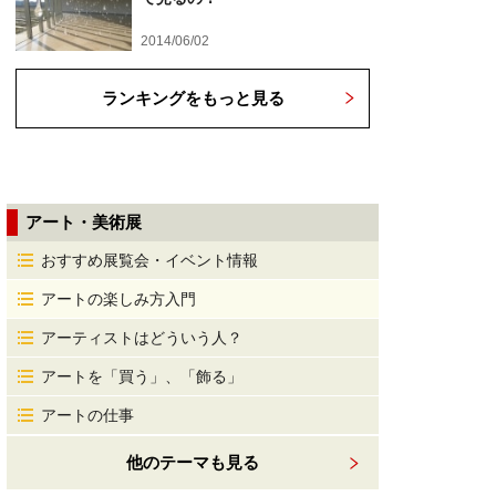
2014/06/02
ランキングをもっと見る
アート・美術展
おすすめ展覧会・イベント情報
アートの楽しみ方入門
アーティストはどういう人？
アートを「買う」、「飾る」
アートの仕事
他のテーマも見る