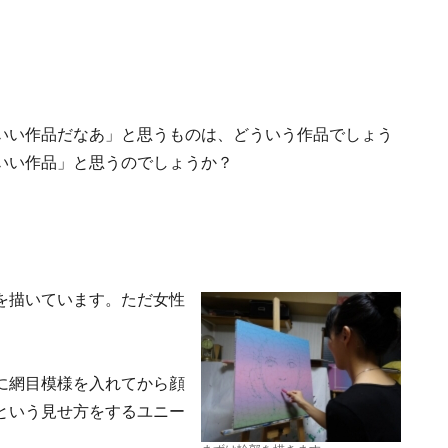
いい作品だなあ」と思うものは、どういう作品でしょう
いい作品」と思うのでしょうか？
を描いています。ただ女性
に網目模様を入れてから顔
という見せ方をするユニー