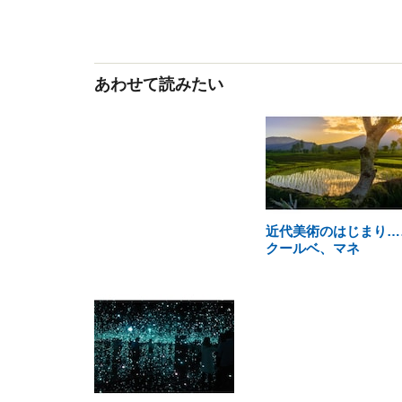
あわせて読みたい
近代美術のはじまり…
クールベ、マネ