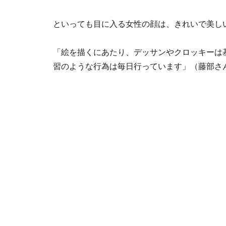
といっても目に入る女性の顔は、きれいで美し
「絵を描くにあたり、デッサンやクロッキーは
習のような行為は毎日行っています」（藤部さ