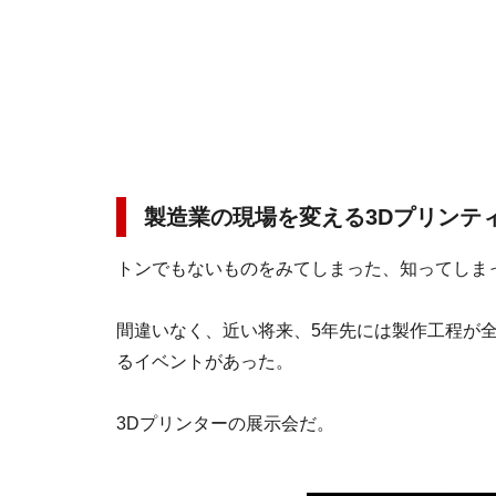
製造業の現場を変える3Dプリンテ
トンでもないものをみてしまった、知ってしま
間違いなく、近い将来、5年先には製作工程が
るイベントがあった。
3Dプリンターの展示会だ。