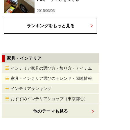
2015/03/03
ランキングをもっと見る
家具・インテリア
インテリア家具の選び方・飾り方・アイテム
家具・インテリア選びのトレンド・関連情報
インテリアランキング
おすすめインテリアショップ（東京都心）
他のテーマも見る