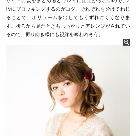
サイドに髪をまとめるとキレイに仕上がらないので、3
段にブロッキングするのがコツ。それぞれを分けてねじ
ることで、ボリュームを出してもくずれにくくなりま
す。後ろから見たときもしっかりとアレンジがされてい
るので、振り向き様にも視線を奪われそう。