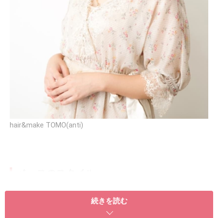
hair&make TOMO(anti)
ベースのスタイル
続きを読む
鎖骨ラインの前上がりのラウンドボブ