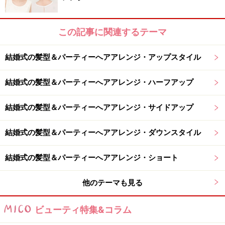
この記事に関連するテーマ
結婚式の髪型＆パーティーへアアレンジ・アップスタイル
結婚式の髪型＆パーティーへアアレンジ・ハーフアップ
結婚式の髪型＆パーティーへアアレンジ・サイドアップ
結婚式の髪型＆パーティーへアアレンジ・ダウンスタイル
結婚式の髪型＆パーティーへアアレンジ・ショート
他のテーマも見る
ビューティ特集&コラム