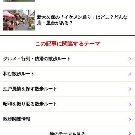
新大久保の「イケメン通り」はどこ？どんな
店・屋台がある？
この記事に関連するテーマ
グルメ・行列・銭湯の散歩ルート
和む散歩ルート
江戸風情を探す散歩ルート
昭和を振り返る散歩ルート
散歩関連情報
他のテーマも見る