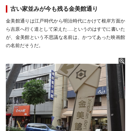
古い家並みが今も残る金美館通り
金美館通りは江戸時代から明治時代にかけて根岸方面か
ら吉原へ行く道として栄えた……というのはすでに書いた
が、金美館という不思議な名前は、かつてあった映画館
の名前だそうだ。