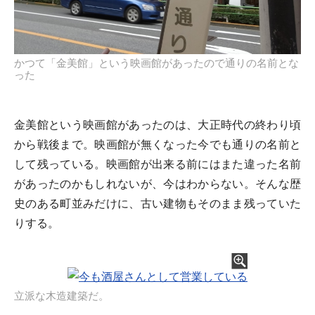
かつて「金美館」という映画館があったので通りの名前とな
った
金美館という映画館があったのは、大正時代の終わり頃
から戦後まで。映画館が無くなった今でも通りの名前と
して残っている。映画館が出来る前にはまた違った名前
があったのかもしれないが、今はわからない。そんな歴
史のある町並みだけに、古い建物もそのまま残っていた
りする。
立派な木造建築だ。