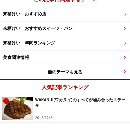
来栖けい おすすめ店
来栖けい おすすめスイーツ・パン
来栖けい 年間ランキング
美食関連情報
他のテーマも見る
人気記事ランキング
WAKANUI(ワカヌイ)のすべてが噛み合ったステー
1
キ
2012/12/21