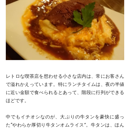
レトロな喫茶店を想わせる小さな店内は、常にお客さん
で溢れかえっています。特にランチタイムは、夜の半値
に近い金額で食べられるとあって、階段に行列ができる
ほどです。
中でもイチオシなのが、大ぶりの牛タンを豪快に盛っ
た“やわらか厚切り牛タンオムライス”。牛タンは、ほん