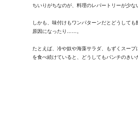
ちいりがちなのが、料理のレパートリーが少な
しかも、味付けもワンパターンだとどうしても
原因になったり……。
たとえば、冷や奴や海藻サラダ、もずくスープ
を食べ続けていると、どうしてもパンチのきい