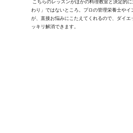
こちらのレッスンがほかの料理教室と決定的に
わり」ではないところ。プロの管理栄養士やイ
が、直接お悩みにこたえてくれるので、ダイエ
ッキリ解消できます。