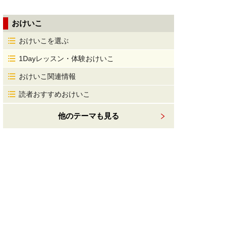
おけいこ
おけいこを選ぶ
1Dayレッスン・体験おけいこ
おけいこ関連情報
読者おすすめおけいこ
他のテーマも見る