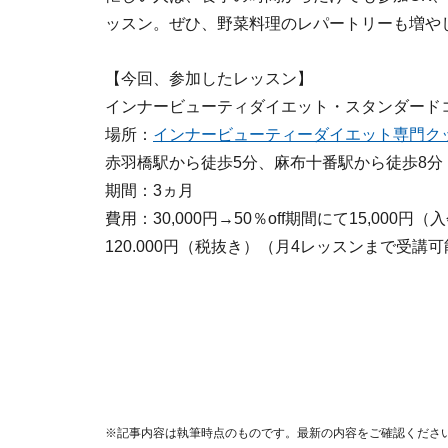
ッスン。ぜひ、野菜料理のレパートリーも増や
【今回、参加したレッスン】
インナービューティダイエット・スタンダード
場所：
インナービューティーダイエット専門クッキ
赤羽橋駅から徒歩5分、麻布十番駅から徒歩8分
期間：3ヵ月
費用：30,000円→50％off期間にて15,000
120.000円（税抜き）（月4レッスンまで受講
※記事内容は執筆時点のものです。最新の内容をご確認くださ