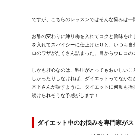
ですが、こちらのレッスンではそんな悩みは
お酢の変わりに練り梅を入れてコクと旨味を出
を入れてスパイシーに仕上げたりと、いつも自
ロのワザがたくさん詰まった、目からウロコの
しかも肝心なのは、料理がとってもおいしいこ
しかったりしなければ、ダイエットってなかな
木下さんが話すように、ダイエットに何度も挫
続けられそうな予感がします！
ダイエット中のお悩みを専門家がス