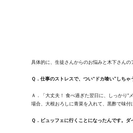
具体的に、生徒さんからのお悩みと木下さんの
Ｑ．仕事のストレスで、つい“ドカ喰い”しちゃ
Ａ．「大丈夫！ 食べ過ぎた翌日に、しっかり“
場合、大根おろしに青菜を入れて、黒酢で味付
Ｑ．ビュッフェに行くことになったんです。ダ