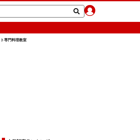
ット専門料理教室