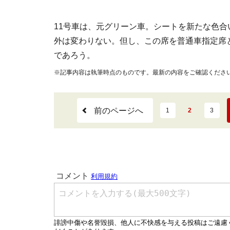
11号車は、元グリーン車。シートを新たな色合
外は変わりない。但し、この席を普通車指定席
であろう。
※記事内容は執筆時点のものです。最新の内容をご確認くださ
前のページへ
1
2
3