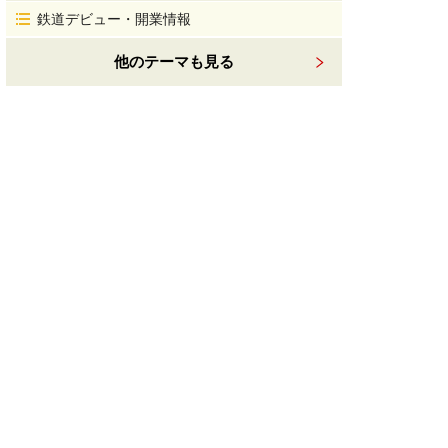
鉄道デビュー・開業情報
他のテーマも見る