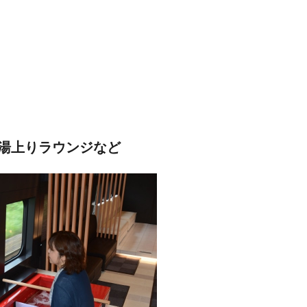
湯上りラウンジなど