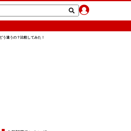
どう違うの？比較してみた！