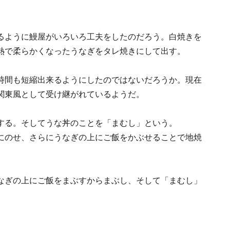
るように鰻屋がいろいろ工夫をしたのだろう。白焼きを
熱で柔らかくなったうなぎをタレ焼きにして出す。
時間も短縮出来るようにしたのではないだろうか。現在
関東風として受け継がれているようだ。
する。そしてうな丼のことを「まむし」という。
にのせ、さらにうなぎの上にご飯をかぶせることで地焼
。
なぎの上にご飯をまぶすからまぶし、そして「まむし」