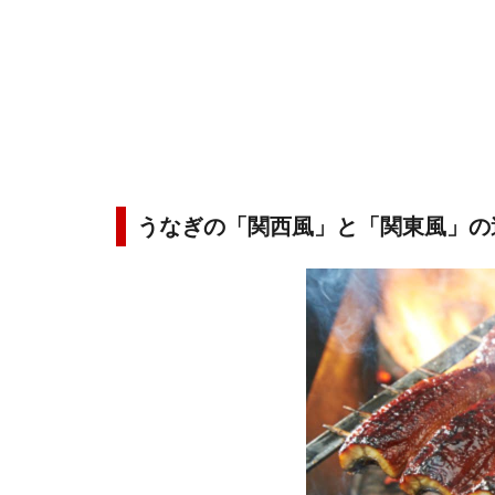
うなぎの「関西風」と「関東風」の