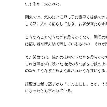
供するか工夫された。
関東では、気の短い江戸っ子に素早く提供でき
して箱に入れて蒸らしておき、お客が来たら余
こうすることでうなぎも柔らかくなり、調理の
は蒸し器や圧力鍋で蒸しているものの、それが
また関西では、焼きの技術でうなぎを柔らかく
これは蒸さずに焼いた地焼のうなぎをご飯の上
の堅めのうなぎも程よく蒸されたうな丼になる
語源はご飯で蒸すから「まんまむし」とか、う
になったとも言われている。