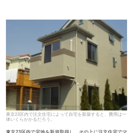
東京23区内で注文住宅によって自宅を新築すると、費用は一
体いくらかかるだろう。
東京23区内で宅地を新規取得し、その上に注文住宅でマ