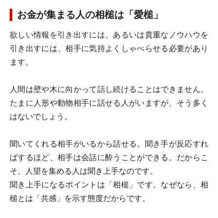
お金が集まる人の相槌は「愛槌」
欲しい情報を引き出すには、あるいは貴重なノウハウを
引き出すには、相手に気持よくしゃべらせる必要があり
ます。
人間は壁や木に向かって話し続けることはできません。
たまに人形や動物相手に話せる人がいますが、そう多く
はないでしょう。
聞いてくれる相手がいるから話せる。聞き手が反応すれ
ばするほど、相手は会話に酔うことができる。だからこ
そ、人望を集める人は聞き上手なのです。
聞き上手になるポイントは「相槌」です。なぜなら、相
槌とは「共感」を示す態度だからです。