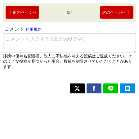
前のページへ
次のページへ
3
/
4