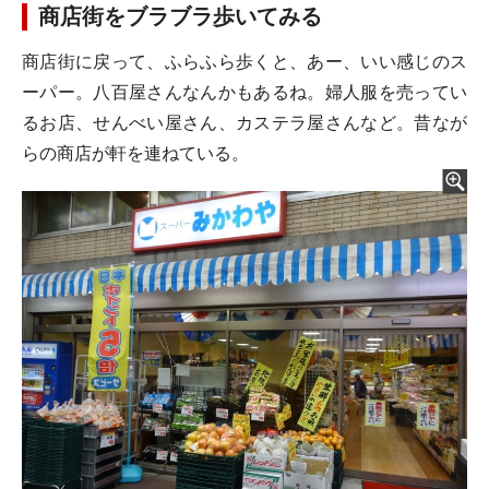
商店街をブラブラ歩いてみる
商店街に戻って、ふらふら歩くと、あー、いい感じのス
ーパー。八百屋さんなんかもあるね。婦人服を売ってい
るお店、せんべい屋さん、カステラ屋さんなど。昔なが
らの商店が軒を連ねている。