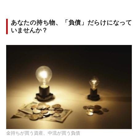
あなたの持ち物、「負債」だらけになって
いませんか？
金持ちが買う資産、中流が買う負債