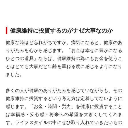
健康維持に投資するのがナゼ大事なのか
健康な時ほど忘れがちですが、病気になると、健康のあ
りがたみを心から感じます。「お金は幸せに豊かになる
ひとつの道具」ならば、健康維持の為にもお金を使うこ
とはとても大事だと年齢を重ねる度に感じるようになり
ました。
多くの人が健康のありがたみを感じていながらも、その
健康維持に投資するという考え方は定着してないように
感じます。「お金・時間・労力」を健康に投資すること
は幸福感・安心感・将来への希望を大きくしてくれま
す。ライフスタイルの中にぜひ取り入れていきたいもの