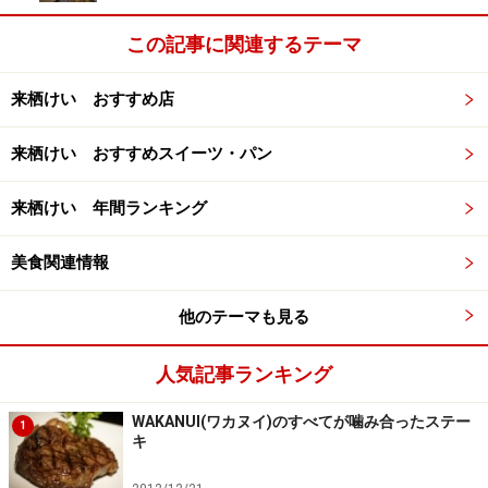
この記事に関連するテーマ
来栖けい おすすめ店
来栖けい おすすめスイーツ・パン
来栖けい 年間ランキング
美食関連情報
他のテーマも見る
人気記事ランキング
WAKANUI(ワカヌイ)のすべてが噛み合ったステー
1
キ