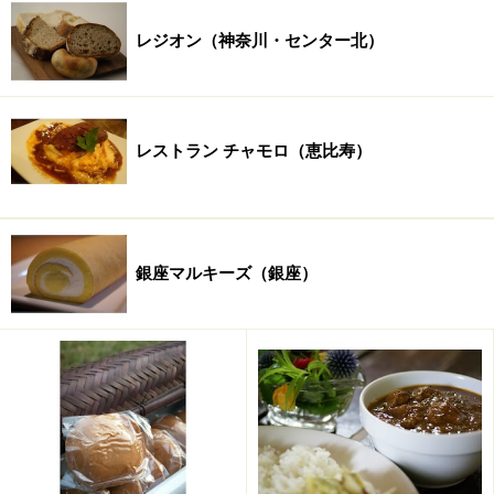
レジオン（神奈川・センター北）
レストラン チャモロ（恵比寿）
銀座マルキーズ（銀座）