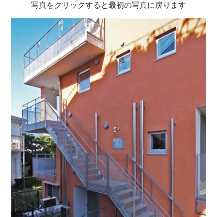
写真をクリックすると最初の写真に戻ります