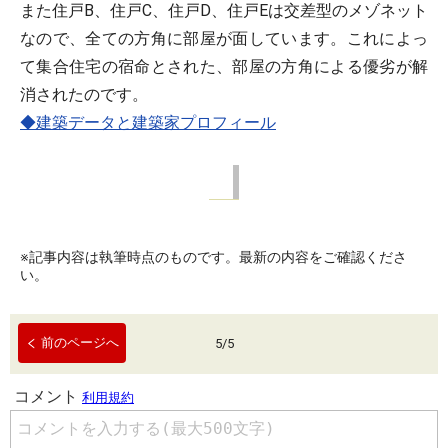
また住戸B、住戸C、住戸D、住戸Eは交差型のメゾネット
なので、全ての方角に部屋が面しています。これによっ
て集合住宅の宿命とされた、部屋の方角による優劣が解
消されたのです。
◆建築データと建築家プロフィール
※記事内容は執筆時点のものです。最新の内容をご確認くださ
い。
前のページへ
5
/
5