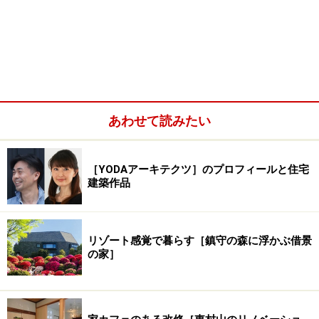
あわせて読みたい
［YODAアーキテクツ］のプロフィールと住宅
建築作品
リゾート感覚で暮らす［鎮守の森に浮かぶ借景
の家］