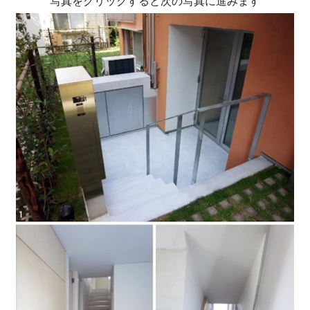
写真をクリックすると次の写真に進みます