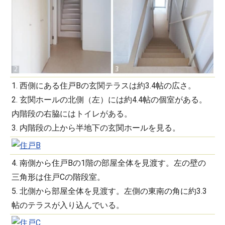
1. 西側にある住戸Bの玄関テラスは約3.4帖の広さ。
2. 玄関ホールの北側（左）には約4.4帖の個室がある。
内階段の右脇にはトイレがある。
3. 内階段の上から半地下の玄関ホールを見る。
4. 南側から住戸Bの1階の部屋全体を見渡す。左の壁の
三角形は住戸Cの階段室。
5. 北側から部屋全体を見渡す。左側の東南の角に約3.3
帖のテラスが入り込んでいる。