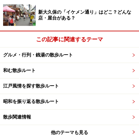
新大久保の「イケメン通り」はどこ？どんな
店・屋台がある？
この記事に関連するテーマ
グルメ・行列・銭湯の散歩ルート
和む散歩ルート
江戸風情を探す散歩ルート
昭和を振り返る散歩ルート
散歩関連情報
他のテーマも見る