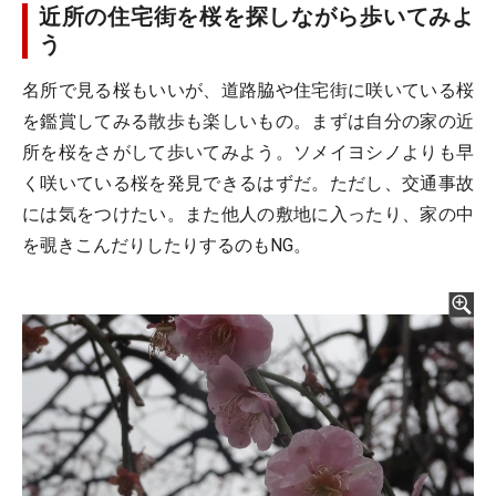
近所の住宅街を桜を探しながら歩いてみよ
う
名所で見る桜もいいが、道路脇や住宅街に咲いている桜
を鑑賞してみる散歩も楽しいもの。まずは自分の家の近
所を桜をさがして歩いてみよう。ソメイヨシノよりも早
く咲いている桜を発見できるはずだ。ただし、交通事故
には気をつけたい。また他人の敷地に入ったり、家の中
を覗きこんだりしたりするのもNG。