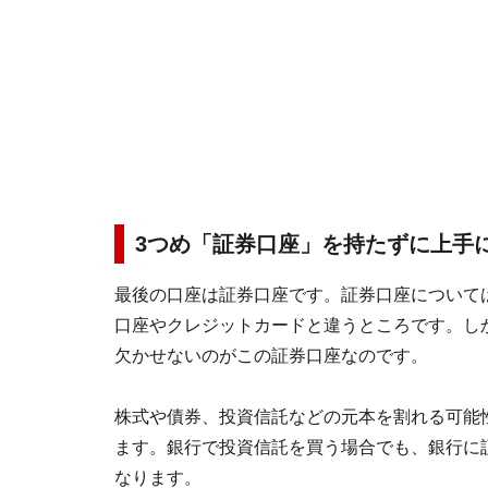
3つめ「証券口座」を持たずに上手
最後の口座は証券口座です。証券口座について
口座やクレジットカードと違うところです。し
欠かせないのがこの証券口座なのです。
株式や債券、投資信託などの元本を割れる可能
ます。銀行で投資信託を買う場合でも、銀行に
なります。