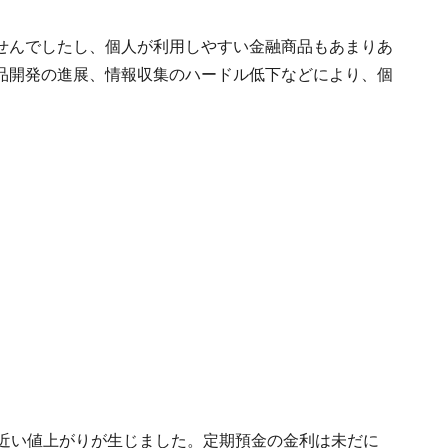
せんでしたし、個人が利用しやすい金融商品もあまりあ
品開発の進展、情報収集のハードル低下などにより、個
％近い値上がりが生じました。定期預金の金利は未だに