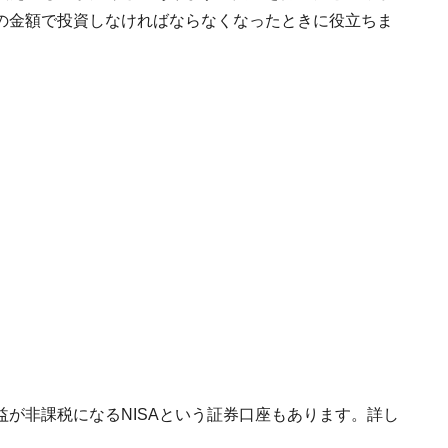
の金額で投資しなければならなくなったときに役立ちま
が非課税になるNISAという証券口座もあります。詳し