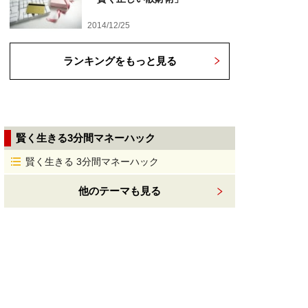
2014/12/25
ランキングをもっと見る
賢く生きる3分間マネーハック
賢く生きる 3分間マネーハック
他のテーマも見る