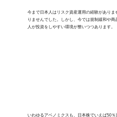
今まで日本人はリスク資産運用の経験がありま
りませんでした。しかし、今では規制緩和や商
人が投資をしやすい環境が整いつつあります。
いわゆるアベノミクスも、日本株でいえば50