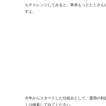
らチャレンジしてみると、将来もっとたくさん
すよ。
今年からスタートした仕組みとして、運用の利益
くは検索してみてください。