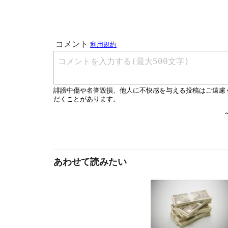
あわせて読みたい