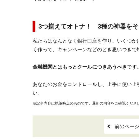
3つ揃えてオトナ！ 3種の神器を
私たちはなんとなく銀行口座を作り、いくつか
く作って、キャンペーンなどのとき思いつきで
金融機関とはもっとクールにつきあうべき
です
あなたのお金をコントロールし、上手に使い上
い。
※記事内容は執筆時点のものです。最新の内容をご確認くださ
前のペー