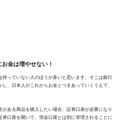
にお金は増やせない！
は持っていない人のほうが多いと思います。そこは銀行
かし、日本人がこれからお金とつきあっていくうえで、
性がある商品を購入したい場合、証券口座が必要になり
証券口座を開いて、預金口座とは別に管理されることに