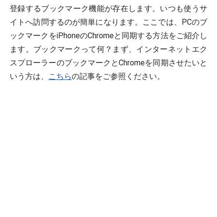
登録するブックマーク機能が存在します。いつも使うサ
イトへ訪問するのが簡単になります。ここでは、PCのブ
ックマークをiPhoneのChromeと同期する方法をご紹介し
ます。ブックマークって何？まず、インターネットエク
スプローラーのブックマークとChromeを同期させたいと
いう方は、
こちら
の記事をご参照ください。