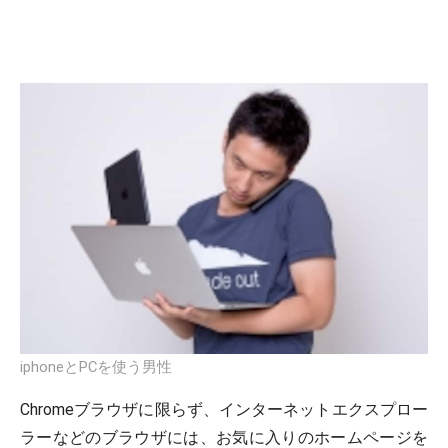
iphoneとPCを使う男性
Chromeブラウザに限らず、インターネットエクスプロー
ラーなどのブラウザには、お気に入りのホームページを