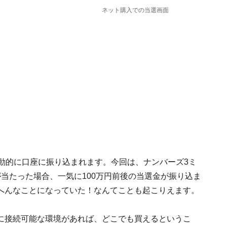
ネット購入での当選画面
動的に口座に振り込まれます。今回は、ナンバーズ3ミ
当たった場合、一気に100万円前後の当選金が振り込ま
へんなことになっていた！なんてことも起こりえます。
に接続可能な環境があれば、どこでも買えるというこ