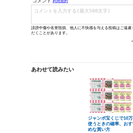
あわせて読みたい
ジャンボ宝くじで10万
使うときの確率、おす
めな買い方