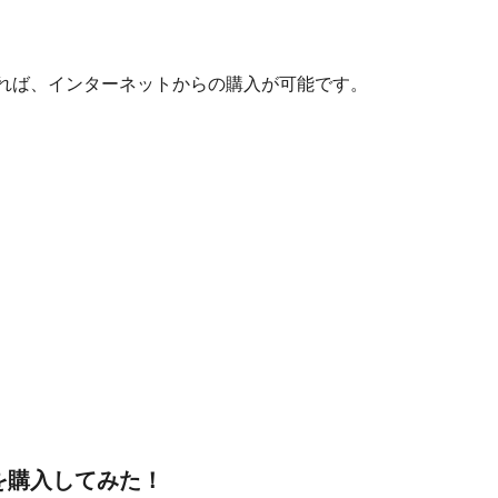
いれば、インターネットからの購入が可能です。
を購入してみた！