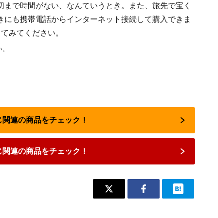
切まで時間がない、なんていうとき。また、旅先で宝く
きにも携帯電話からインターネット接続して購入できま
してみてください。
い。
くじ関連の商品をチェック！
じ関連の商品をチェック！