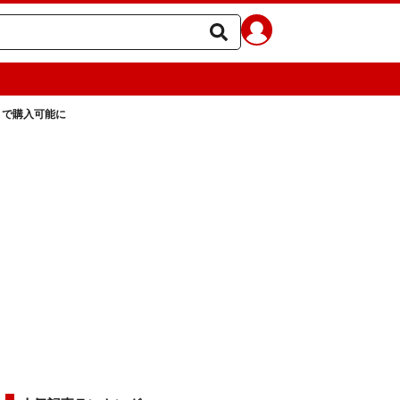
トで購入可能に