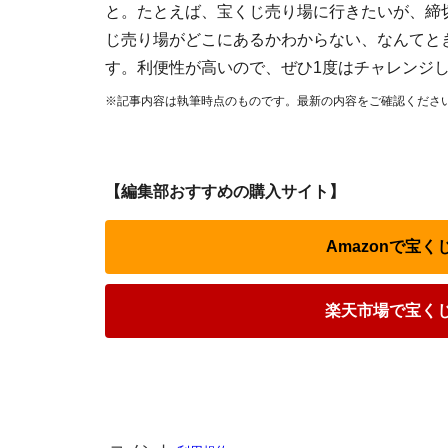
と。たとえば、宝くじ売り場に行きたいが、締
じ売り場がどこにあるかわからない、なんてと
す。利便性が高いので、ぜひ1度はチャレンジ
※記事内容は執筆時点のものです。最新の内容をご確認くださ
【編集部おすすめの購入サイト】
Amazonで宝
楽天市場で宝く