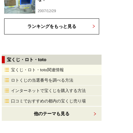
2007/12/29
ランキングをもっと見る
宝くじ・ロト・toto
宝くじ・ロト・toto関連情報
ロトくじの当選番号を調べる方法
インターネットで宝くじを購入する方法
口コミでおすすめの都内の宝くじ売り場
他のテーマも見る