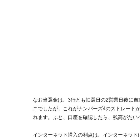
なお当選金は、3行とも抽選日の2営業日後に自
ニでしたが、これがナンバーズ4のストレートが
れます。ふと、口座を確認したら、残高がたい
インターネット購入の利点は、インターネット