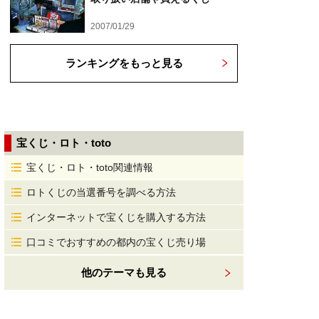
2007/01/29
ランキングをもっと見る
宝くじ・ロト・toto
宝くじ・ロト・toto関連情報
ロトくじの当選番号を調べる方法
インターネットで宝くじを購入する方法
口コミでおすすめの都内の宝くじ売り場
他のテーマも見る