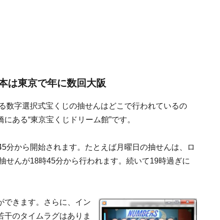
本は東京で年に数回大阪
ゆる数字選択式宝くじの抽せんはどこで行われているの
にある“東京宝くじドリーム館”です。
45分から開始されます。たとえば月曜日の抽せんは、ロ
抽せんが18時45分から行われます。続いて19時過ぎに
ができます。さらに、イン
若干のタイムラグはありま