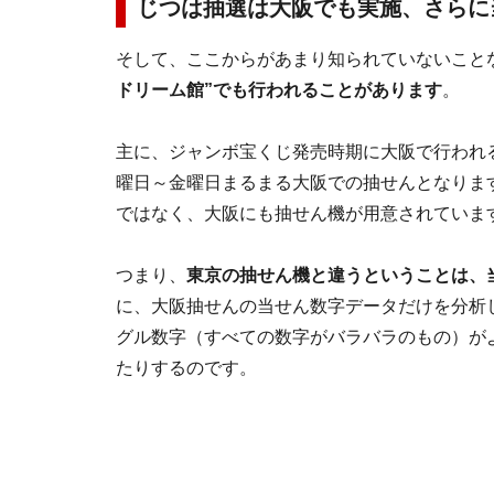
じつは抽選は大阪でも実施、さらに
そして、ここからがあまり知られていないこと
ドリーム館”でも行われることがあります
。
主に、ジャンボ宝くじ発売時期に大阪で行われ
曜日～金曜日まるまる大阪での抽せんとなりま
ではなく、大阪にも抽せん機が用意されていま
つまり、
東京の抽せん機と違うということは、
に、大阪抽せんの当せん数字データだけを分析
グル数字（すべての数字がバラバラのもの）がよ
たりするのです。