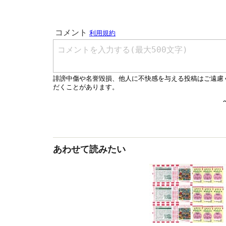
あわせて読みたい