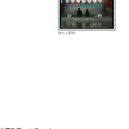
抽せん動画