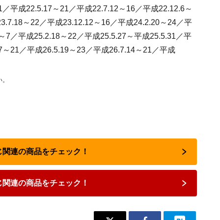
11／平成22.5.17～21／平成22.7.12～16／平成22.12.6～
3.7.18～22／平成23.12.12～16／平成24.2.20～24／平
3～7／平成25.2.18～22／平成25.5.27～平成25.5.31／平
.17～21／平成26.5.19～23／平成26.7.14～21／平成
い。
くじ関連の商品をチェック！
じ関連の商品をチェック！