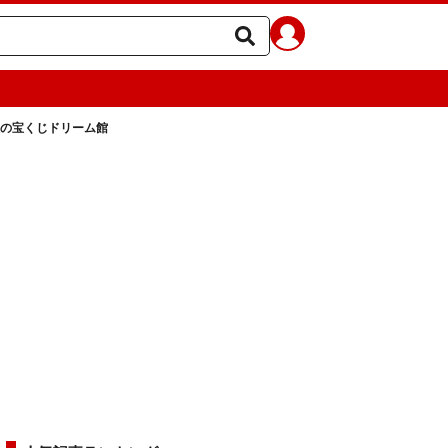
の宝くじドリーム館