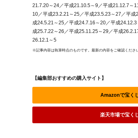
21.7.20～24／平成21.10.5～9／平成21.12.7～
10／平成23.2.21～25／平成23.5.23～27／平成2
成24.5.21～25／平成24.7.16～20／平成24.12.
成25.7.22～26／平成25.11.25～29／平成26.2
26.12.1～5
※記事内容は執筆時点のものです。最新の内容をご確認くださ
【編集部おすすめの購入サイト】
Amazonで宝
楽天市場で宝く