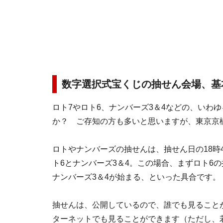
数字選択式宝くじの抽せん会場、基
ロト7やロト6、ナンバーズ3＆4などの、いわ
か？ ご存知の方も多いと思いますが、東京京橋
ロトやナンバーズの抽せんは、抽せん日の18時
ト6とナンバーズ3＆4。この場合、まずロト6の
ナンバーズ3＆4が始まる、といった具合です。
抽せんは、公開しているので、誰でも見ること
ターネットでも見ることができます（ただし、