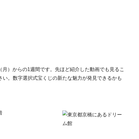
日（月）からの1週間です。先ほど紹介した動画でも見るこ
さい。数字選択式宝くじの新たな魅力が発見できるかも
階