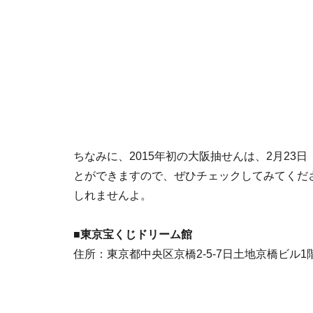
ちなみに、2015年初の大阪抽せんは、2月23
とができますので、ぜひチェックしてみてくだ
しれませんよ。
■東京宝くじドリーム館
住所：東京都中央区京橋2-5-7日土地京橋ビル1