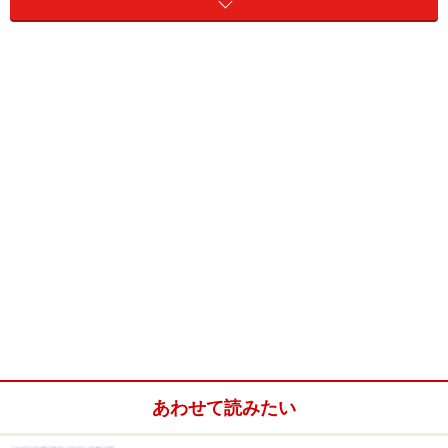
人を好きにならない男性への恋……ライバルは他の女
性ではない？
人を好きにならない男性の彼女になる意味を考えて
みる
人を好きにならない男性にはまず与える、そして恋
愛のアプローチを
人を好きにならない男性への恋……ライバル
は他の女性ではない？
あわせて読みたい