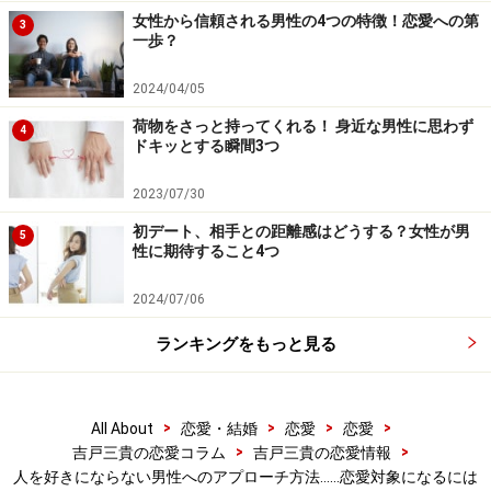
女性から信頼される男性の4つの特徴！恋愛への第
3
好きな人に振り向いてほしい、というのは、男女問わず
一歩？
自然なことですが、その気持ちが、イコール、彼女にな
2024/04/05
りたいということなのかは一度、落ち着いて考えてみた
荷物をさっと持ってくれる！ 身近な男性に思わず
方が良いかもしれません。一番仲の良い女友達という立
4
ドキッとする瞬間3つ
場では満足できないのか、デートを重ねるだけではダメ
なのか、自分の心に問いかけてみましょう。
彼女という
2023/07/30
ポジションを得るために焦って距離を縮めようとする
初デート、相手との距離感はどうする？女性が男
5
性に期待すること4つ
と、彼は余計に逃げてしまうかも
しれません。
2024/07/06
ランキングをもっと見る
人を好きにならない男性にはまず与える、
そして恋愛のアプローチを
>
>
>
>
All About
恋愛・結婚
恋愛
恋愛
>
>
吉戸三貴の恋愛コラム
吉戸三貴の恋愛情報
太陽のようにあたたかく優しいアプローチを
人を好きにならない男性へのアプローチ方法……恋愛対象になるには