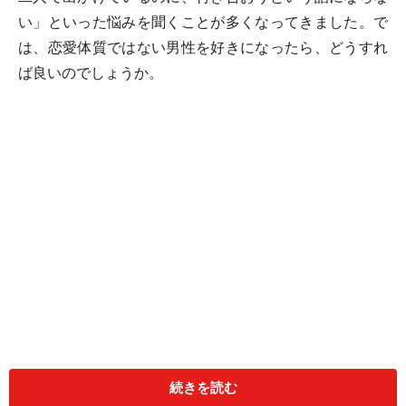
い」といった悩みを聞くことが多くなってきました。で
は、恋愛体質ではない男性を好きになったら、どうすれ
ば良いのでしょうか。
続きを読む
＜目次＞