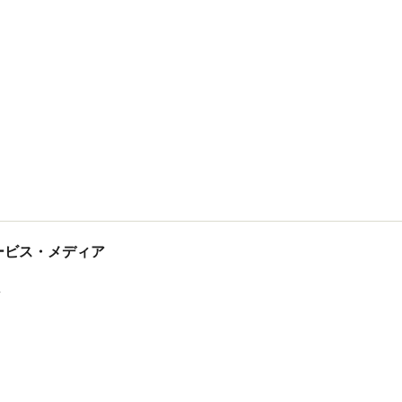
tサービス・メディア
ス