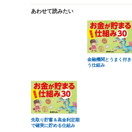
あわせて読みたい
金融機関とうまく付き
う仕組み
先取り貯蓄＆高金利定期
で確実に貯める仕組み