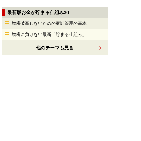
最新版お金が貯まる仕組み30
増税破産しないための家計管理の基本
増税に負けない最新「貯まる仕組み」
他のテーマも見る