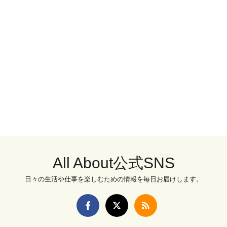
All About公式SNS
日々の生活や仕事を楽しむための情報を毎日お届けします。