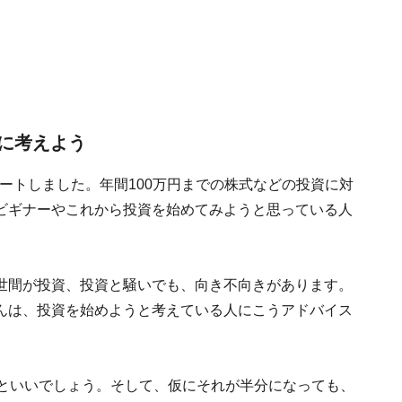
に考えよう
タートしました。年間100万円までの株式などの投資に対
ビギナーやこれから投資を始めてみようと思っている人
世間が投資、投資と騒いでも、向き不向きがあります。
んは、投資を始めようと考えている人にこうアドバイス
るといいでしょう。そして、仮にそれが半分になっても、