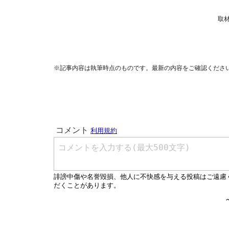
取
※記事内容は執筆時点のものです。最新の内容をご確認くださ