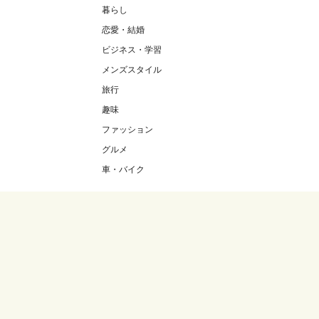
暮らし
恋愛・結婚
ビジネス・学習
メンズスタイル
旅行
趣味
ファッション
グルメ
車・バイク