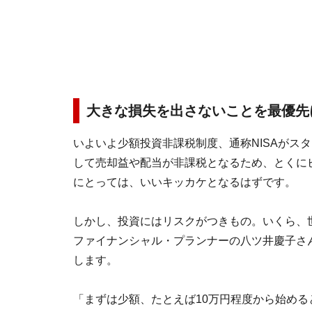
大きな損失を出さないことを最優先
いよいよ少額投資非課税制度、通称NISAがス
して売却益や配当が非課税となるため、とくに
にとっては、いいキッカケとなるはずです。
しかし、投資にはリスクがつきもの。いくら、
ファイナンシャル・プランナーの八ツ井慶子さ
します。
「まずは少額、たとえば10万円程度から始め