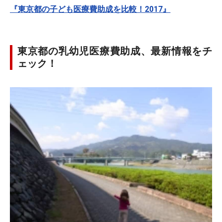
『東京都の子ども医療費助成を比較！2017』
東京都の乳幼児医療費助成、最新情報をチ
ェック！