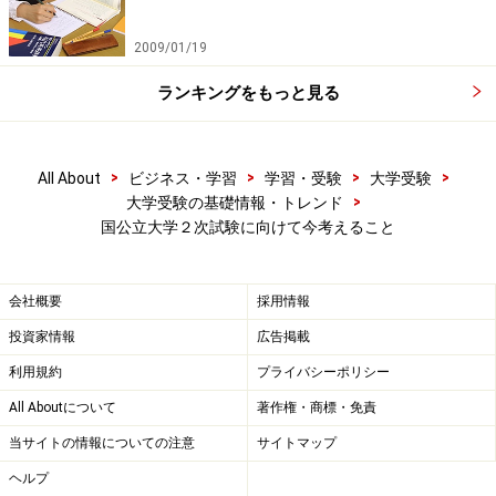
2009/01/19
ランキングをもっと見る
>
>
>
>
All About
ビジネス・学習
学習・受験
大学受験
>
大学受験の基礎情報・トレンド
国公立大学２次試験に向けて今考えること
会社概要
採用情報
投資家情報
広告掲載
利用規約
プライバシーポリシー
All Aboutについて
著作権・商標・免責
当サイトの情報についての注意
サイトマップ
ヘルプ