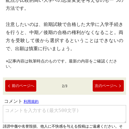
配点が比較的高い大学への志望変更を考えるのも一つの
方法です。
注意したいのは、前期試験で合格した大学に入学手続き
を行うと、中期／後期の合格の権利がなくなること。両
方を受験して後から選択するということはできないの
で、出願は慎重に行いましょう。
※記事内容は執筆時点のものです。最新の内容をご確認くださ
い。
前のページへ
次のページへ
2
/
3